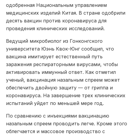
одобренная Национальным управлением
медицинских изделий Китая. В стране одобрили
десять вакцин против коронавируса для
проведения клинических исследований.
Ведущий микробиолог из Гонконгского
университета Юэнь Квок-Юнг сообщил, что
вакцина имитирует естественный путь
заражения респираторными вирусами, чтобы
активировать иммунный ответ. Как отметил
ученый, вакцинация назальным спреем может
обеспечить двойную защиту — от гриппа и
коронавируса. На завершение трех клинических
испытаний уйдет по меньшей мере год.
По сравнению с инъекциями вакцинацию
назальным спреем проводить легче. Кроме этого
облегчается и массовое производство с