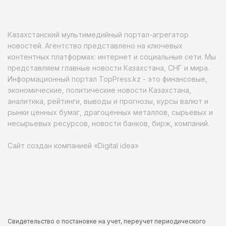
Казахстанский мультимедийный портал-агрегатор
новостей. Агентство представлено на ключевых
контентных платформах: интернет и социальные сети. Мы
представляем главные новости Казахстана, СНГ и мира.
Информационный портал TopPress.kz - это финансовые,
экономические, политические новости Казахстана,
аналитика, рейтинги, выводы и прогнозы, курсы валют и
рынки ценных бумаг, драгоценных металлов, сырьевых и
несырьевых ресурсов, новости банков, бирж, компаний.
Сайт создан компанией «Digital idea»
Свидетельство о постановке на учет, переучет периодического