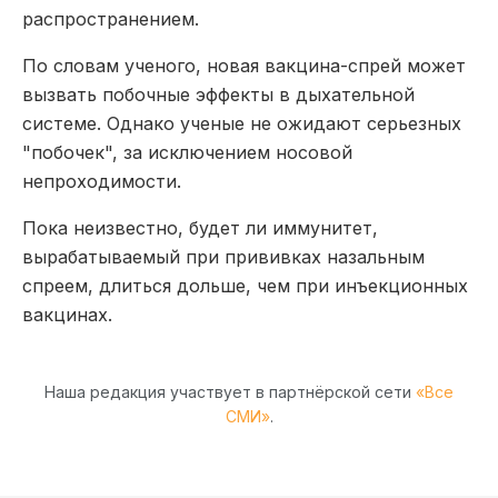
распространением.
По словам ученого, новая вакцина-спрей может
вызвать побочные эффекты в дыхательной
системе. Однако ученые не ожидают серьезных
"побочек", за исключением носовой
непроходимости.
Пока неизвестно, будет ли иммунитет,
вырабатываемый при прививках назальным
спреем, длиться дольше, чем при инъекционных
вакцинах.
Наша редакция участвует в партнёрской сети
«Все
СМИ»
.