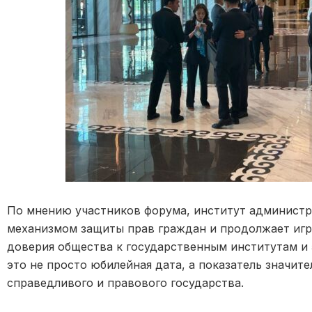
По мнению участников форума, институт админист
механизмом защиты прав граждан и продолжает игр
доверия общества к государственным институтам и
это не просто юбилейная дата, а показатель значит
справедливого и правового государства.