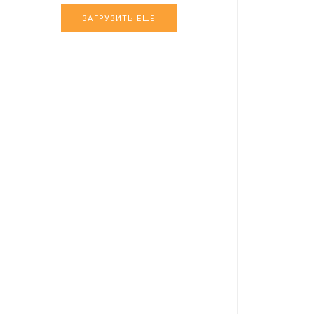
ЗАГРУЗИТЬ ЕЩЕ