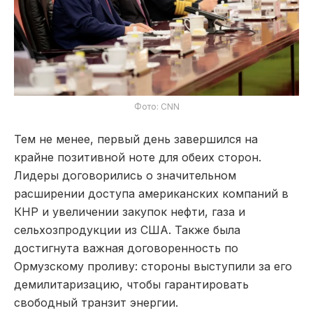
Фото: CNN
Тем не менее, первый день завершился на
крайне позитивной ноте для обеих сторон.
Лидеры договорились о значительном
расширении доступа американских компаний в
КНР и увеличении закупок нефти, газа и
сельхозпродукции из США. Также была
достигнута важная договоренность по
Ормузскому проливу: стороны выступили за его
демилитаризацию, чтобы гарантировать
свободный транзит энергии.