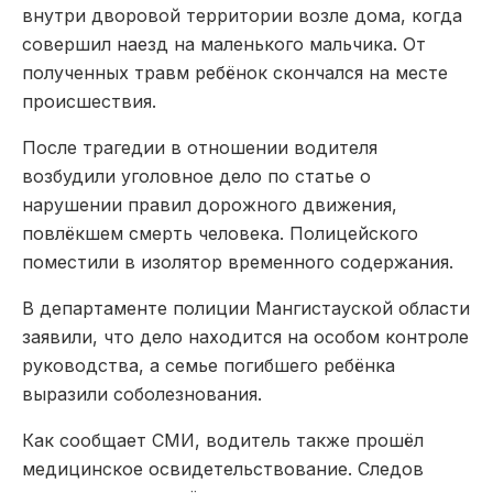
внутри дворовой территории возле дома, когда
совершил наезд на маленького мальчика. От
полученных травм ребёнок скончался на месте
происшествия.
После трагедии в отношении водителя
возбудили уголовное дело по статье о
нарушении правил дорожного движения,
повлёкшем смерть человека. Полицейского
поместили в изолятор временного содержания.
В департаменте полиции Мангистауской области
заявили, что дело находится на особом контроле
руководства, а семье погибшего ребёнка
выразили соболезнования.
Как сообщает СМИ, водитель также прошёл
медицинское освидетельствование. Следов