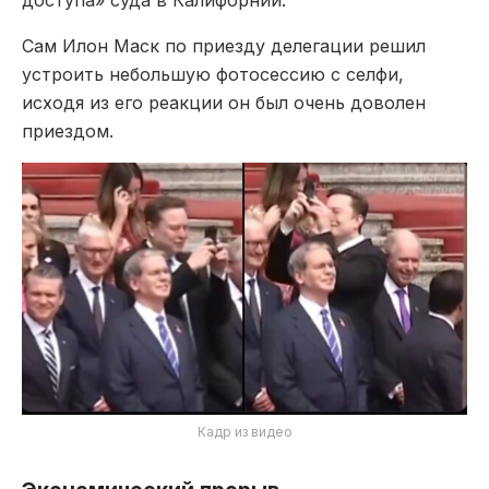
Сам Илон Маск по приезду делегации решил
устроить небольшую фотосессию с селфи,
исходя из его реакции он был очень доволен
приездом.
Кадр из видео