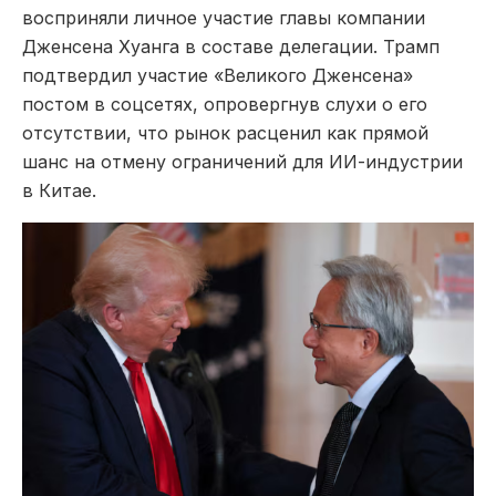
восприняли личное участие главы компании
Дженсена Хуанга в составе делегации. Трамп
подтвердил участие «Великого Дженсена»
постом в соцсетях, опровергнув слухи о его
отсутствии, что рынок расценил как прямой
шанс на отмену ограничений для ИИ-индустрии
в Китае.