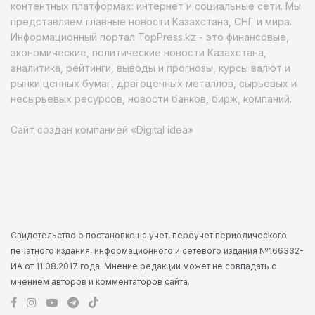
контентных платформах: интернет и социальные сети. Мы
представляем главные новости Казахстана, СНГ и мира.
Информационный портал TopPress.kz - это финансовые,
экономические, политические новости Казахстана,
аналитика, рейтинги, выводы и прогнозы, курсы валют и
рынки ценных бумаг, драгоценных металлов, сырьевых и
несырьевых ресурсов, новости банков, бирж, компаний.
Сайт создан компанией «Digital idea»
Свидетельство о постановке на учет, переучет периодического
печатного издания, информационного и сетевого издания №166332-
ИА от 11.08.2017 года. Мнение редакции может не совпадать с
мнением авторов и комментаторов сайта.