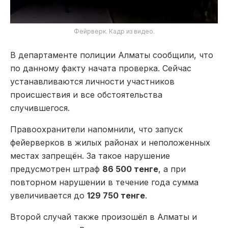
Фейрверк. Кадр из видео.
В департаменте полиции Алматы сообщили, что
по данному факту начата проверка. Сейчас
устанавливаются личности участников
происшествия и все обстоятельства
случившегося.
Правоохранители напомнили, что запуск
фейерверков в жилых районах и неположенных
местах запрещён. За такое нарушение
предусмотрен штраф
86 500 тенге
, а при
повторном нарушении в течение года сумма
увеличивается до
129 750 тенге
.
Второй случай также произошёл в Алматы и