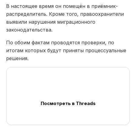
В настоящее время он помещён в приёмник-
распределитель. Кроме того, правоохранители
выявили нарушения миграционного
законодательства.
По обоим фактам проводятся проверки, по
итогам которых будут приняты процессуальные
решения.
Посмотреть в Threads