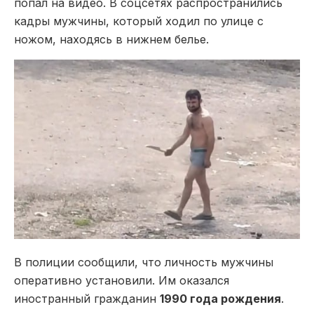
попал на видео. В соцсетях распространились
кадры мужчины, который ходил по улице с
ножом, находясь в нижнем белье.
В полиции сообщили, что личность мужчины
оперативно установили. Им оказался
иностранный гражданин
1990 года рождения
.