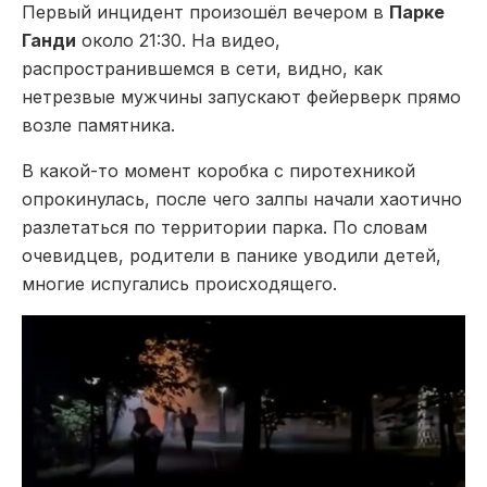
Первый инцидент произошёл вечером в
Парке
Ганди
около 21:30. На видео,
распространившемся в сети, видно, как
нетрезвые мужчины запускают фейерверк прямо
возле памятника.
В какой-то момент коробка с пиротехникой
опрокинулась, после чего залпы начали хаотично
разлетаться по территории парка. По словам
очевидцев, родители в панике уводили детей,
многие испугались происходящего.