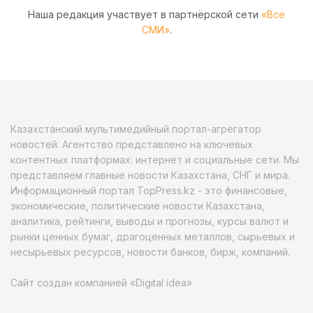
Наша редакция участвует в партнёрской сети
«Все
СМИ»
.
Казахстанский мультимедийный портал-агрегатор
новостей. Агентство представлено на ключевых
контентных платформах: интернет и социальные сети. Мы
представляем главные новости Казахстана, СНГ и мира.
Информационный портал TopPress.kz - это финансовые,
экономические, политические новости Казахстана,
аналитика, рейтинги, выводы и прогнозы, курсы валют и
рынки ценных бумаг, драгоценных металлов, сырьевых и
несырьевых ресурсов, новости банков, бирж, компаний.
Сайт создан компанией «Digital idea»