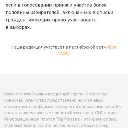
если в голосовании приняли участие более
половины избирателей, включенных в списки
граждан, имеющих право участвовать
в выборах.
Наша редакция участвует в партнёрской сети
«Все
СМИ»
.
Казахстанский мультимедийный портал-агрегатор
новостей. Агентство представлено на ключевых
контентных платформах: интернет и социальные сети. Мы
представляем главные новости Казахстана, СНГ и мира.
Информационный портал TopPress.kz - это финансовые,
экономические, политические новости Казахстана,