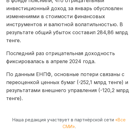
В фонде пояснили, что отрицательный
инвестиционный доход за январь обусловлен
изменениями в стоимости финансовых
инструментов и валютной волатильностью. В
результате общий убыток составил 284,86 млрд
тенге.
Последний раз отрицательная доходность
фиксировалась в апреле 2024 года.
По данным ЕНПФ, основные потери связаны с
переоценкой ценных бумаг (-252,1 млрд тенге) и
результатами внешнего управления (-120,2 млрд
тенге).
Наша редакция участвует в партнёрской сети
«Все
СМИ»
.