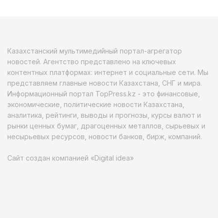
Казахстанский мультимедийный портал-агрегатор
новостей. Агентство представлено на ключевых
контентных платформах: интернет и социальные сети. Мы
представляем главные новости Казахстана, СНГ и мира.
Информационный портал TopPress.kz - это финансовые,
экономические, политические новости Казахстана,
аналитика, рейтинги, выводы и прогнозы, курсы валют и
рынки ценных бумаг, драгоценных металлов, сырьевых и
несырьевых ресурсов, новости банков, бирж, компаний.
Сайт создан компанией «Digital idea»