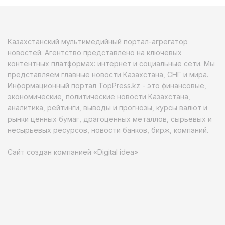
Казахстанский мультимедийный портал-агрегатор
новостей. Агентство представлено на ключевых
контентных платформах: интернет и социальные сети. Мы
представляем главные новости Казахстана, СНГ и мира.
Информационный портал TopPress.kz - это финансовые,
экономические, политические новости Казахстана,
аналитика, рейтинги, выводы и прогнозы, курсы валют и
рынки ценных бумаг, драгоценных металлов, сырьевых и
несырьевых ресурсов, новости банков, бирж, компаний.
Сайт создан компанией «Digital idea»