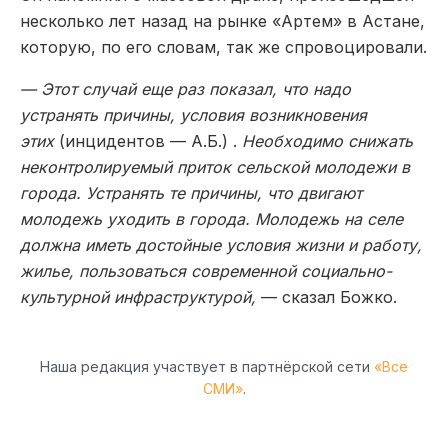
несколько лет назад на рынке «Артем» в Астане,
которую, по его словам, так же спровоцировали.
— Этот случай еще раз показал, что надо
устранять причины, условия возникновения
этих
(инцидентов — А.Б.) .
Необходимо снижать
неконтролируемый приток сельской молодежи в
города. Устранять те причины, что двигают
молодежь уходить в города. Молодежь на селе
должна иметь достойные условия жизни и работу,
жилье, пользоваться современной социально-
культурной инфраструктурой,
— сказал Божко.
Наша редакция участвует в партнёрской сети
«Все
СМИ»
.