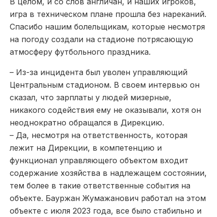
В целом, и со слов англичан, и наших игроков,
игра в техническом плане прошла без нареканий.
Спасибо нашим болельщикам, которые несмотря
на погоду создали на стадионе потрясающую
атмосферу футбольного праздника.
– Из-за инцидента был уволен управляющий
Центральным стадионом. В своем интервью он
сказал, что зарплаты у людей мизерные,
никакого содействия ему не оказывали, хотя он
неоднократно обращался в Дирекцию.
– Да, несмотря на ответственность, которая
лежит на Дирекции, в компетенцию и
функционал управляющего объектом входит
содержание хозяйства в надлежащем состоянии,
тем более в такие ответственные события на
объекте. Бауржан Жумажанович работал на этом
объекте с июля 2023 года, все было стабильно и