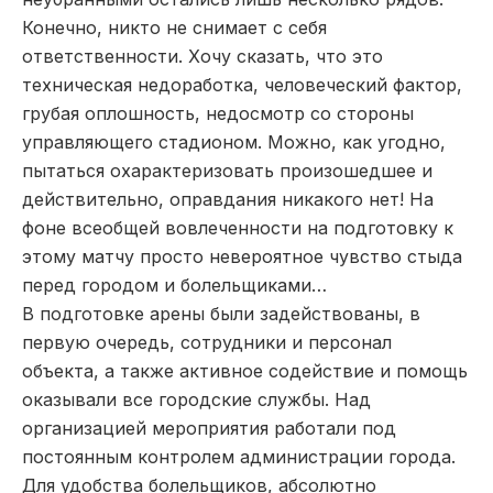
Конечно, никто не снимает с себя
ответственности. Хочу сказать, что это
техническая недоработка, человеческий фактор,
грубая оплошность, недосмотр со стороны
управляющего стадионом. Можно, как угодно,
пытаться охарактеризовать произошедшее и
действительно, оправдания никакого нет! На
фоне всеобщей вовлеченности на подготовку к
этому матчу просто невероятное чувство стыда
перед городом и болельщиками…
В подготовке арены были задействованы, в
первую очередь, сотрудники и персонал
объекта, а также активное содействие и помощь
оказывали все городские службы. Над
организацией мероприятия работали под
постоянным контролем администрации города.
Для удобства болельщиков, абсолютно