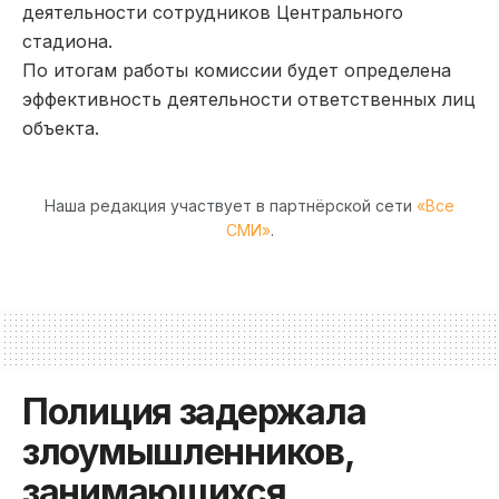
деятельности сотрудников Центрального
стадиона.
По итогам работы комиссии будет определена
эффективность деятельности ответственных лиц
объекта.
Наша редакция участвует в партнёрской сети
«Все
СМИ»
.
Полиция задержала
злоумышленников,
занимающихся