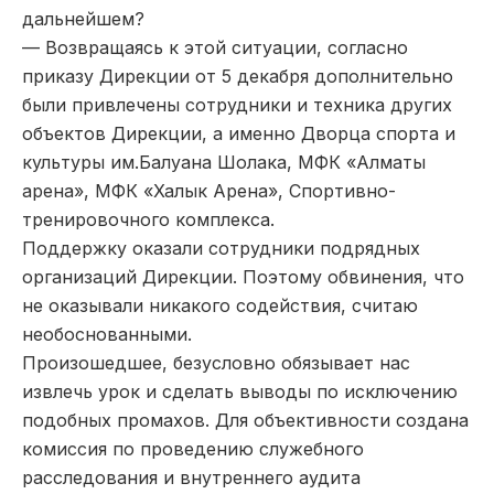
дальнейшем?
— Возвращаясь к этой ситуации, согласно
приказу Дирекции от 5 декабря дополнительно
были привлечены сотрудники и техника других
объектов Дирекции, а именно Дворца спорта и
культуры им.Балуана Шолака, МФК «Алматы
арена», МФК «Халык Арена», Спортивно-
тренировочного комплекса.
Поддержку оказали сотрудники подрядных
организаций Дирекции. Поэтому обвинения, что
не оказывали никакого содействия, считаю
необоснованными.
Произошедшее, безусловно обязывает нас
извлечь урок и сделать выводы по исключению
подобных промахов. Для объективности создана
комиссия по проведению служебного
расследования и внутреннего аудита