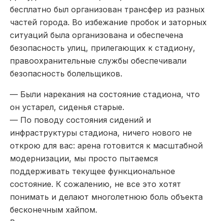
бесплатно был организован трансфер из разных
частей города. Во избежание пробок и заторных
ситуаций была организована и обеспечена
безопасность улиц, прилегающих к стадиону,
правоохранительные службы обеспечивали
безопасность болельщиков.
— Были нарекания на состояние стадиона, что
он устарел, сиденья старые.
— По поводу состояния сидений и
инфраструктуры стадиона, ничего нового не
открою для вас: арена готовится к масштабной
модернизации, мы просто пытаемся
поддерживать текущее функциональное
состояние. К сожалению, не все это хотят
понимать и делают многолетнюю боль объекта
бесконечным хайпом.