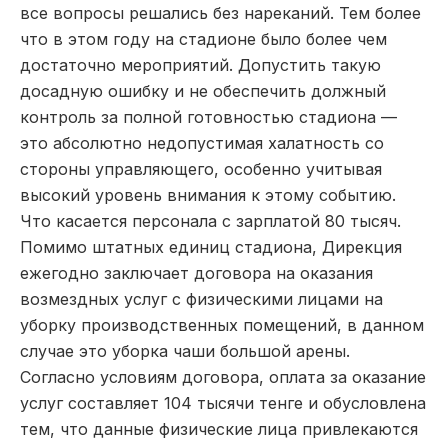
все вопросы решались без нареканий. Тем более
что в этом году на стадионе было более чем
достаточно мероприятий. Допустить такую
досадную ошибку и не обеспечить должный
контроль за полной готовностью стадиона —
это абсолютно недопустимая халатность со
стороны управляющего, особенно учитывая
высокий уровень внимания к этому событию.
Что касается персонала с зарплатой 80 тысяч.
Помимо штатных единиц стадиона, Дирекция
ежегодно заключает договора на оказания
возмездных услуг с физическими лицами на
уборку производственных помещений, в данном
случае это уборка чаши большой арены.
Согласно условиям договора, оплата за оказание
услуг составляет 104 тысячи тенге и обусловлена
тем, что данные физические лица привлекаются