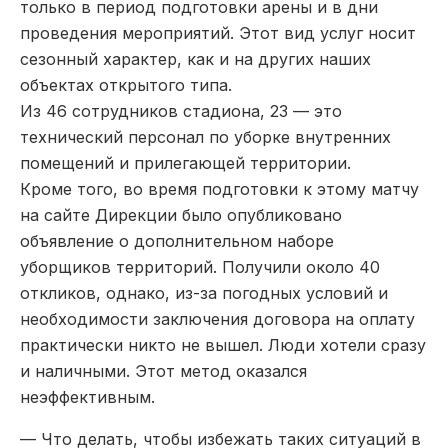
только в период подготовки арены и в дни
проведения мероприятий. Этот вид услуг носит
сезонный характер, как и на других наших
объектах открытого типа.
Из 46 сотрудников стадиона, 23 — это
технический персонал по уборке внутренних
помещений и прилегающей территории.
Кроме того, во время подготовки к этому матчу
на сайте Дирекции было опубликовано
объявление о дополнительном наборе
уборщиков территорий. Получили около 40
откликов, однако, из-за погодных условий и
необходимости заключения договора на оплату
практически никто не вышел. Люди хотели сразу
и наличными. Этот метод оказался
неэффективным.
— Что делать, чтобы избежать таких ситуаций в