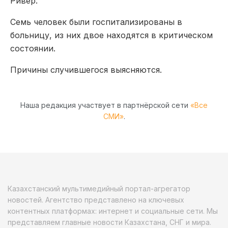
Ривер.
Семь человек были госпитализированы в
больницу, из них двое находятся в критическом
состоянии.
Причины случившегося выясняются.
Наша редакция участвует в партнёрской сети
«Все
СМИ»
.
Казахстанский мультимедийный портал-агрегатор
новостей. Агентство представлено на ключевых
контентных платформах: интернет и социальные сети. Мы
представляем главные новости Казахстана, СНГ и мира.