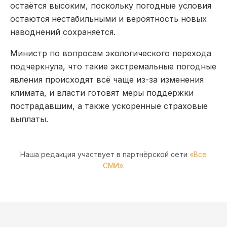
остаётся высоким, поскольку погодные условия
остаются нестабильными и вероятность новых
наводнений сохраняется.
Министр по вопросам экологического перехода
подчеркнула, что такие экстремальные погодные
явления происходят всё чаще из-за изменения
климата, и власти готовят меры поддержки
пострадавшим, а также ускоренные страховые
выплаты.
Наша редакция участвует в партнёрской сети
«Все
СМИ»
.