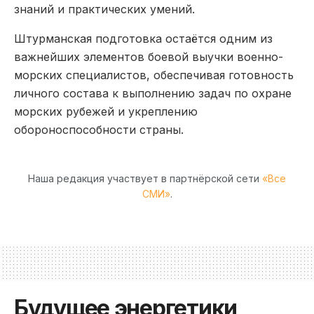
знаний и практических умений.
Штурманская подготовка остаётся одним из
важнейших элементов боевой выучки военно-
морских специалистов, обеспечивая готовность
личного состава к выполнению задач по охране
морских рубежей и укреплению
обороноспособности страны.
Наша редакция участвует в партнёрской сети
«Все
СМИ»
.
Будущее энергетики