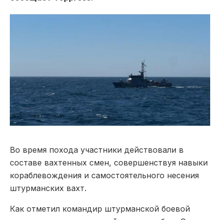
Во время похода участники действовали в
составе вахтенных смен, совершенствуя навыки
кораблевождения и самостоятельного несения
штурманских вахт.
Как отметил командир штурманской боевой