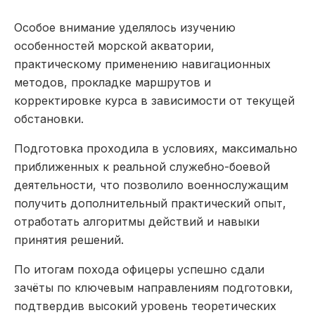
Особое внимание уделялось изучению
особенностей морской акватории,
практическому применению навигационных
методов, прокладке маршрутов и
корректировке курса в зависимости от текущей
обстановки.
Подготовка проходила в условиях, максимально
приближенных к реальной служебно-боевой
деятельности, что позволило военнослужащим
получить дополнительный практический опыт,
отработать алгоритмы действий и навыки
принятия решений.
По итогам похода офицеры успешно сдали
зачёты по ключевым направлениям подготовки,
подтвердив высокий уровень теоретических