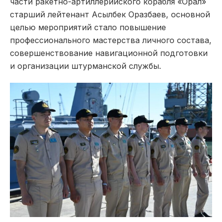
части ракетно-артиллерийского корабля «Орал»
старший лейтенант Асылбек Оразбаев, основной
целью мероприятий стало повышение
профессионального мастерства личного состава,
совершенствование навигационной подготовки
и организации штурманской службы.