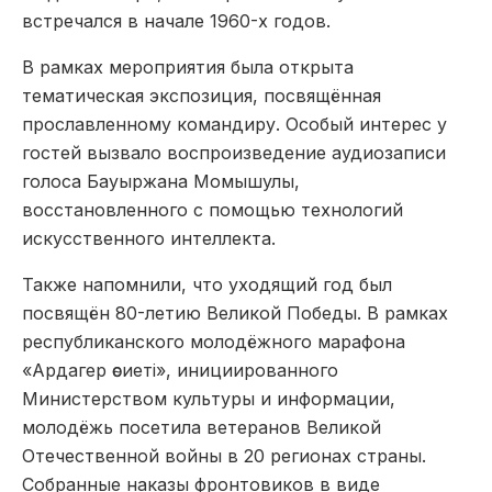
встречался в начале 1960-х годов.
В рамках мероприятия была открыта
тематическая экспозиция, посвящённая
прославленному командиру. Особый интерес у
гостей вызвало воспроизведение аудиозаписи
голоса Бауыржана Момышулы,
восстановленного с помощью технологий
искусственного интеллекта.
Также напомнили, что уходящий год был
посвящён 80-летию Великой Победы. В рамках
республиканского молодёжного марафона
«Ардагер өсиеті», инициированного
Министерством культуры и информации,
молодёжь посетила ветеранов Великой
Отечественной войны в 20 регионах страны.
Собранные наказы фронтовиков в виде