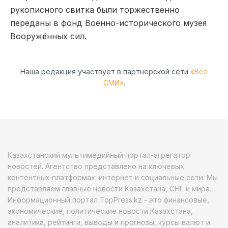
рукописного свитка были торжественно
переданы в фонд Военно-исторического музея
Вооружённых сил.
Наша редакция участвует в партнёрской сети
«Все
СМИ»
.
Казахстанский мультимедийный портал-агрегатор
новостей. Агентство представлено на ключевых
контентных платформах: интернет и социальные сети. Мы
представляем главные новости Казахстана, СНГ и мира.
Информационный портал TopPress.kz - это финансовые,
экономические, политические новости Казахстана,
аналитика, рейтинги, выводы и прогнозы, курсы валют и