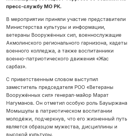
пресс-службу МО РК.
В мероприятии приняли участие представители
Министерства культуры и информации,
ветераны Вооружённых сил, военнослужащие
Акмолинского регионального гарнизона, кадеты
военного колледжа, а также воспитанники
военно-патриотического движения «Жас
сарбаз».
С приветственным словом выступил
заместитель председателя РОО «Ветераны
Вооружённых сил» генерал-майор Марат
Нагуманов. Он отметил особую роль Бауыржана
Момышулы в патриотическом воспитании
молодёжи, подчеркнув, что его жизненный путь
является образцом мужества, дисциплины и
высокой культуры.