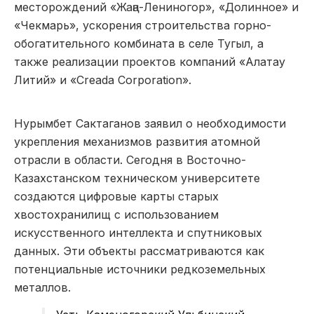
месторождений «Жаңа-Лениногор», «Долинное» и
«Чекмарь», ускорения строительства горно-
обогатительного комбината в селе Тугыл, а
также реализации проектов компаний «Алатау
Литий» и «Creada Corporation».
Нурымбет Сактаганов заявил о необходимости
укрепления механизмов развития атомной
отрасли в области. Сегодня в Восточно-
Казахстанском техническом университете
создаются цифровые карты старых
хвостохранилищ с использованием
искусственного интеллекта и спутниковых
данных. Эти объекты рассматриваются как
потенциальные источники редкоземельных
металлов.