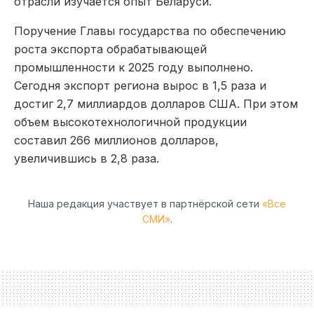
отрасли изучается опыт Беларуси.
Поручение Главы государства по обеспечению
роста экспорта обрабатывающей
промышленности к 2025 году выполнено.
Сегодня экспорт региона вырос в 1,5 раза и
достиг 2,7 миллиардов долларов США. При этом
объем высокотехнологичной продукции
составил 266 миллионов долларов,
увеличившись в 2,8 раза.
Наша редакция участвует в партнёрской сети
«Все
СМИ»
.