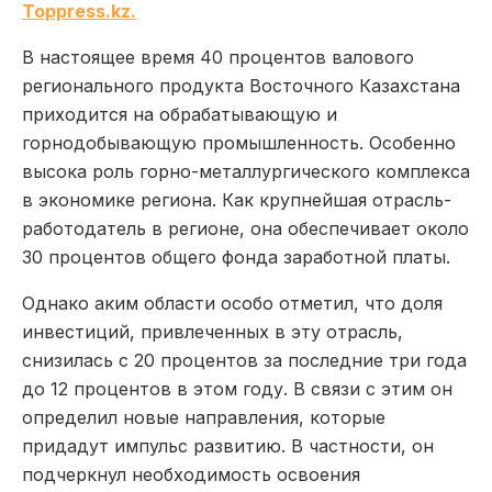
Toppress.kz.
В настоящее время 40 процентов валового
регионального продукта Восточного Казахстана
приходится на обрабатывающую и
горнодобывающую промышленность. Особенно
высока роль горно-металлургического комплекса
в экономике региона. Как крупнейшая отрасль-
работодатель в регионе, она обеспечивает около
30 процентов общего фонда заработной платы.
Однако аким области особо отметил, что доля
инвестиций, привлеченных в эту отрасль,
снизилась с 20 процентов за последние три года
до 12 процентов в этом году. В связи с этим он
определил новые направления, которые
придадут импульс развитию. В частности, он
подчеркнул необходимость освоения