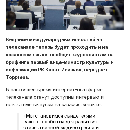
Вещание международных новостей на
телеканале теперь будет проходить и на
казахском языке, сообщил журналистам на
брифинге первый вице-министр культуры и
информации РК Канат Искаков, передает
Toppress.
В настоящее время интернет-платформе
телеканала станут доступны интервью и
новостные выпуски на казахском языке.
«Мы становимся свидетелями
важного события для развития
отечественной медиаотрасли и