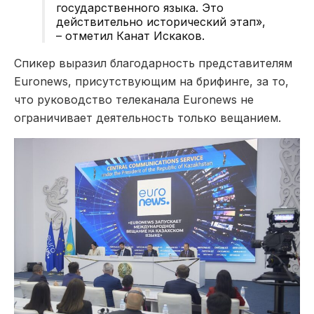
государственного языка. Это
действительно исторический этап»,
– отметил Канат Искаков.
Спикер выразил благодарность представителям
Euronews, присутствующим на брифинге, за то,
что руководство телеканала Euronews не
ограничивает деятельность только вещанием.