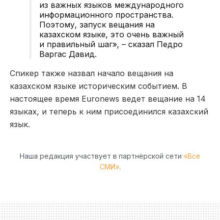
из важных языков международного
информационного пространства.
Поэтому, запуск вещания на
казахском языке, это очень важный
и правильный шаг», – сказал Педро
Варгас Давид.
Спикер также назвал начало вещания на
казахском языке историческим событием. В
настоящее время Euronews ведет вещание на 14
языках, и теперь к ним присоединился казахский
язык.
Наша редакция участвует в партнёрской сети
«Все
СМИ»
.