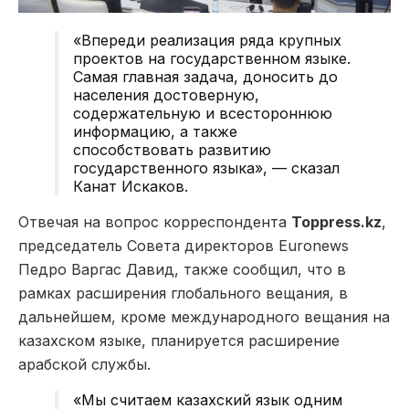
«Впереди реализация ряда крупных
проектов на государственном языке.
Самая главная задача, доносить до
населения достоверную,
содержательную и всестороннюю
информацию, а также
способствовать развитию
государственного языка», — сказал
Канат Искаков.
Отвечая на вопрос корреспондента
Toppress.kz
,
председатель Совета директоров Euronews
Педро Варгас Давид, также сообщил, что в
рамках расширения глобального вещания, в
дальнейшем, кроме международного вещания на
казахском языке, планируется расширение
арабской службы.
«Мы считаем казахский язык одним