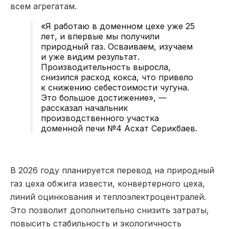
всем агрегатам.
«Я работаю в доменном цехе уже 25
лет, и впервые мы получили
природный газ. Осваиваем, изучаем
и уже видим результат.
Производительность выросла,
снизился расход кокса, что привело
к снижению себестоимости чугуна.
Это большое достижение», —
рассказал начальник
производственного участка
доменной печи №4 Асхат Серикбаев.
В 2026 году планируется перевод на природный
газ цеха обжига извести, конвертерного цеха,
линий оцинкования и теплоэлектроцентралей.
Это позволит дополнительно снизить затраты,
повысить стабильность и экологичность