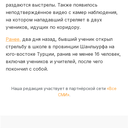
раздаются выстрелы. Также появилось
неподтверждённое видео с камер наблюдения,
на котором нападавший стреляет в двух
учеников, идущих по коридору.
Ранее,
два дня назад, бывший ученик открыл
стрельбу в школе в провинции Шанлыурфа на
юго-востоке Турции, ранив не менее 16 человек,
включая учеников и учителей, после чего
покончил с собой.
Наша редакция участвует в партнёрской сети
«Все
СМИ»
.