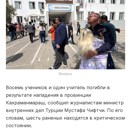
Reuters
Восемь учеников и один учитель погибли в
результате нападения в провинции
Кахраманмараш, сообщил журналистам министр
внутренних дел Турции Мустафа Чифтчи. По его
словам, шесть раненых находятся в критическом
состоянии.