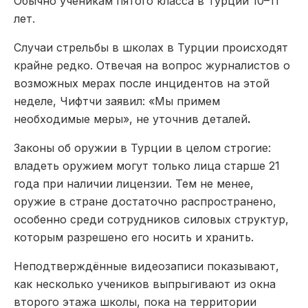
Обычно ученикам пятого класса в Турции 10–11
лет.
Случаи стрельбы в школах в Турции происходят
крайне редко. Отвечая на вопрос журналистов о
возможных мерах после инцидентов на этой
неделе, Чифтчи заявил: «Мы примем
необходимые меры», не уточнив деталей
.
Законы об оружии в Турции в целом строгие:
владеть оружием могут только лица старше 21
года при наличии лицензии. Тем не менее,
оружие в стране достаточно распространено,
особенно среди сотрудников силовых структур,
которым разрешено его носить и хранить.
Неподтверждённые видеозаписи показывают,
как несколько учеников выпрыгивают из окна
второго этажа школы, пока на территории