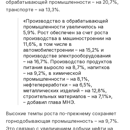
обрабатывающей промышленности – на 20,7%,
транспорте – на 13,3%.
«Производство в обрабатывающей
промышленности увеличилось на
5,9%. Рост обеспечен за счет роста
производства в машиностроении на
11,6%, в том числе в
автомобилестроении – на 15,2% и
производстве электрооборудования
– на 16,7%. Производство продуктов
питания выросло на 8,7%, напитков
– на 9,2%, в химической
промышленности – на 8,1%,
нефтепереработки – на 6,5%,
металлических изделий – на 12,8%,
строительных материалов – на 7,1%»,
– добавил глава МНЭ.
Высокие темпы роста по-прежнему сохраняет
горнодобывающая промышленность – на 9,7%.
Это связано с увеличением добычи нефти на