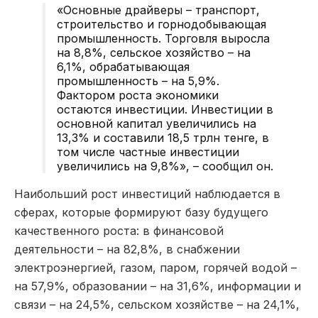
«Основные драйверы – транспорт,
строительство и горнодобывающая
промышленность. Торговля выросла
на 8,8%, сельское хозяйство – на
6,1%, обрабатывающая
промышленность – на 5,9%.
Фактором роста экономики
остаются инвестиции. Инвестиции в
основной капитал увеличились на
13,3% и составили 18,5 трлн тенге, в
том числе частные инвестиции
увеличились на 9,8%», – сообщил он.
Наибольший рост инвестиций наблюдается в
сферах, которые формируют базу будущего
качественного роста: в финансовой
деятельности – на 82,8%, в снабжении
электроэнергией, газом, паром, горячей водой –
на 57,9%, образовании – на 31,6%, информации и
связи – на 24,5%, сельском хозяйстве – на 24,1%,