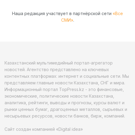
Наша редакция участвует в партнёрской сети
«Все
СМИ»
.
Казахстанский мультимедийный портал-агрегатор
новостей. Агентство представлено на ключевых
контентных платформах: интернет и социальные сети. Мы
представляем главные новости Казахстана, СНГ и мира.
Информационный портал TopPress.kz - это финансовые,
экономические, политические новости Казахстана,
аналитика, рейтинги, выводы и прогнозы, курсы валют и
рынки ценных бумаг, драгоценных металлов, сырьевых и
несырьевых ресурсов, новости банков, бирж, компаний.
Сайт создан компанией «Digital idea»