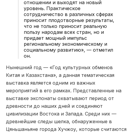
отношении и выходят на новый
уровень. Практическое
сотрудничество в различных сферах
приносит плодотворные результаты,
что не только приносит реальную
пользу народам всех стран, но и
придает мощный импульс
региональному экономическому и
социальному развитию», — отметил
он.
Нынешний год — «Год культурных обменов
Китая и Казахстана», а данная тематическая
выставка является одним из важных
мероприятий в его рамках. Представленные на
выставке экспонаты охватывают период от
древности до наших дней и соединяют
цивилизации Востока и Запада. Среди них —
древнейшие следы шелка, обнаруженные в
Цяньшаньяне города Хучжоу, которые считаются