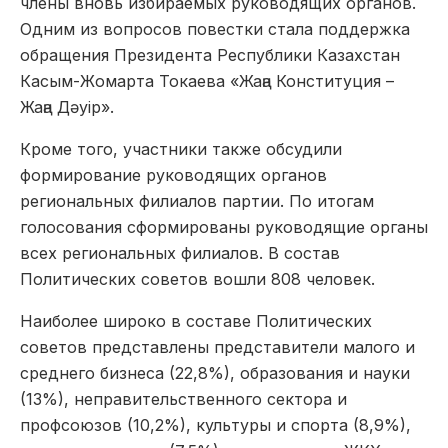
члены вновь избираемых руководящих органов.
Одним из вопросов повестки стала поддержка
обращения Президента Республики Казахстан
Касым-Жомарта Токаева «Жаңа Конституция –
Жаңа Дәуір».
Кроме того, участники также обсудили
формирование руководящих органов
региональных филиалов партии. По итогам
голосования сформированы руководящие органы
всех региональных филиалов. В состав
Политических советов вошли 808 человек.
Наиболее широко в составе Политических
советов представлены представители малого и
среднего бизнеса (22,8%), образования и науки
(13%), неправительственного сектора и
профсоюзов (10,2%), культуры и спорта (8,9%),