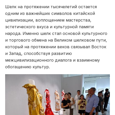
Шелк на протяжении тысячелетий остается
одним из важнейших символов китайской
цивилизации, воплощением мастерства,
эстетического вкуса и культурной памяти
народа. Именно шелк стал основой культурного
и торгового обмена на Великом шелковом пути,
который на протяжении веков связывал Восток
и Запад, способствуя развитию
межцивилизационного диалога и взаимному
обогащению культур.