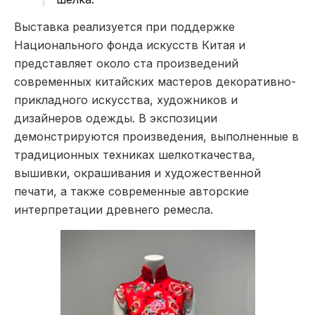
Выставка реализуется при поддержке
Национального фонда искусств Китая и
представляет около ста произведений
современных китайских мастеров декоративно-
прикладного искусства, художников и
дизайнеров одежды. В экспозиции
демонстрируются произведения, выполненные в
традиционных техниках шелкоткачества,
вышивки, окрашивания и художественной
печати, а также современные авторские
интерпретации древнего ремесла.