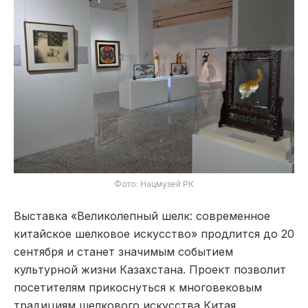
Фото: Нацмузей РК
Выставка «Великолепный шелк: современное
китайское шелковое искусство» продлится до 20
сентября и станет значимым событием
культурной жизни Казахстана. Проект позволит
посетителям прикоснуться к многовековым
традициям шелкового искусства Китая,