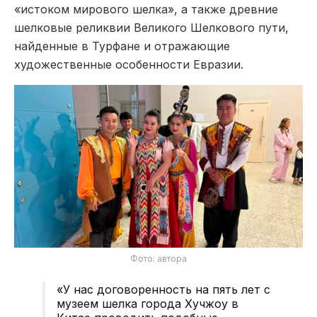
«истоком мирового шелка», а также древние
шелковые реликвии Великого Шелкового пути,
найденные в Турфане и отражающие
художественные особенности Евразии.
Фото: автора
«У нас договоренность на пять лет с
музеем шелка города Хучжоу в