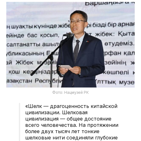
Фото: Нацмузей РК
«Шелк — драгоценность китайской
цивилизации. Шелковая
цивилизация — общее достояние
всего человечества. На протяжении
более двух тысяч лет тонкие
шелковые нити соединяли глубокие