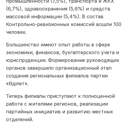
промышленности (7,5%), транспорта и ЖКХ
(6,7%), здравоохранения (5,6%) и средств
массовой информации (5,4%). В состав
Контрольно-ревизионных комиссий вошли 100
человек.
Большинство имеют опыт работы в сфере
экономики, финансов, бухгалтерского учета и
юриспруденции. Формирование руководящих
органов завершило организационный этап
создания региональных филиалов партии
«Әділет».
Теперь филиалы приступают к полноценной
работе с жителями регионов, реализации
партийных инициатив и развитию местных
отделений.