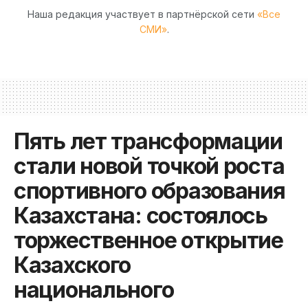
Наша редакция участвует в партнёрской сети
«Все
СМИ»
.
Пять лет трансформации
стали новой точкой роста
спортивного образования
Казахстана: состоялось
торжественное открытие
Казахского
национального