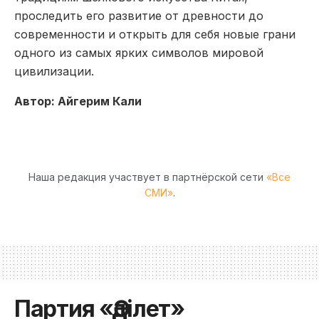
проследить его развитие от древности до
современности и открыть для себя новые грани
одного из самых ярких символов мировой
цивилизации.
Автор: Айгерим Кали
Наша редакция участвует в партнёрской сети
«Все
СМИ»
.
Партия «Әділет»