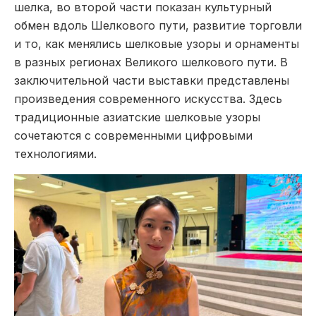
шелка, во второй части показан культурный
обмен вдоль Шелкового пути, развитие торговли
и то, как менялись шелковые узоры и орнаменты
в разных регионах Великого шелкового пути. В
заключительной части выставки представлены
произведения современного искусства. Здесь
традиционные азиатские шелковые узоры
сочетаются с современными цифровыми
технологиями.