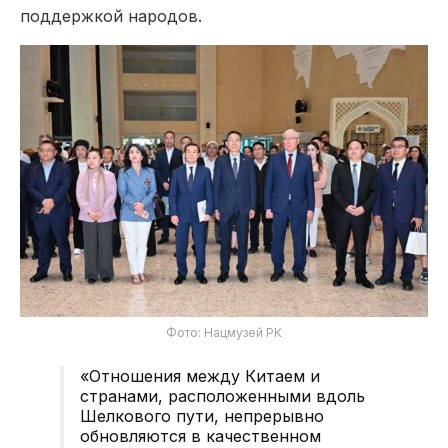
поддержкой народов.
Фото: Нацмузей РК
«Отношения между Китаем и
странами, расположенными вдоль
Шелкового пути, непрерывно
обновляются в качественном