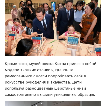
Кроме того, музей шелка Китая привез с собой
модели ткацких станков, где юные
ремесленники смогли попробовать себя в
искусстве рукоделия и ткачества. Дети,
используя разноцветные шерстяные нити
самостоятельно вышили уникальные образцы.