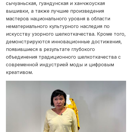
сычуаньская, гуандунская и ханчжоуская
вышивки, а также лучшие произведения
мастеров национального уровня в области
нематериального культурного наследия по
искусству узорного шелкоткачества. Кроме того,
демонстрируются инновационные достижения,
появившиеся в результате глубокого
объединения традиционного шелкоткачества с
современной индустрией моды и цифровым
креативом.