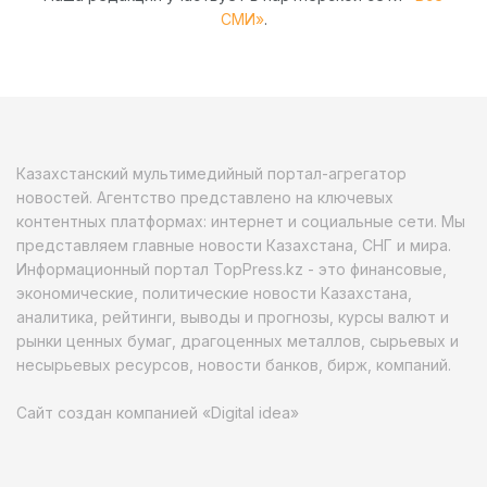
СМИ»
.
Казахстанский мультимедийный портал-агрегатор
новостей. Агентство представлено на ключевых
контентных платформах: интернет и социальные сети. Мы
представляем главные новости Казахстана, СНГ и мира.
Информационный портал TopPress.kz - это финансовые,
экономические, политические новости Казахстана,
аналитика, рейтинги, выводы и прогнозы, курсы валют и
рынки ценных бумаг, драгоценных металлов, сырьевых и
несырьевых ресурсов, новости банков, бирж, компаний.
Сайт создан компанией «Digital idea»