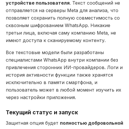
устройстве пользователя
. Текст сообщений не
отправляется на серверы Meta для анализа, что
позволяет сохранить полную совместимость со
сквозным шифрованием WhatsApp. Никакие
третьи лица, включая саму компанию Meta, не
имеют доступа к сканируемому контенту.
Все текстовые модели были разработаны
специалистами WhatsApp внутри компании без
привлечения сторонних ИИ-провайдеров. Логи и
история активности функции также хранятся
исключительно в памяти смартфона, и
пользователь может в любой момент изучить их
через настройки приложения.
Текущий статус и запуск
Защитная опция будет
полностью добровольной