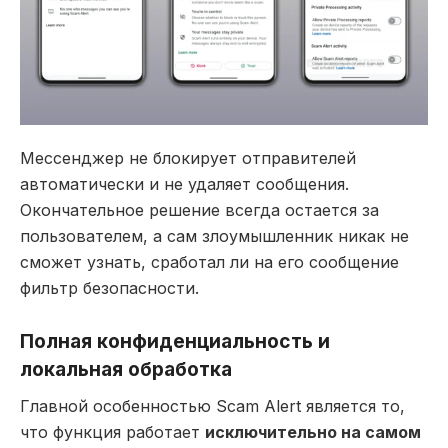
Мессенджер не блокирует отправителей
автоматически и не удаляет сообщения.
Окончательное решение всегда остается за
пользователем, а сам злоумышленник никак не
сможет узнать, сработал ли на его сообщение
фильтр безопасности.
Полная конфиденциальность и
локальная обработка
Главной особенностью Scam Alert является то,
что функция работает
исключительно на самом