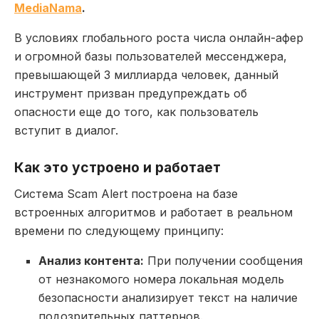
MediaNama
.
В условиях глобального роста числа онлайн-афер
и огромной базы пользователей мессенджера,
превышающей 3 миллиарда человек, данный
инструмент призван предупреждать об
опасности еще до того, как пользователь
вступит в диалог.
Как это устроено и работает
Система Scam Alert построена на базе
встроенных алгоритмов и работает в реальном
времени по следующему принципу:
Анализ контента:
При получении сообщения
от незнакомого номера локальная модель
безопасности анализирует текст на наличие
подозрительных паттернов.