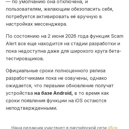
— по умолчанию она отключена, и
пользователям, желающим обезопасить себя,
потребуется активировать её вручную в
настройках мессенджера.
По состоянию на 2 июня 2026 года функция Scam
Alert все еще находится на стадии разработки и
пока недоступна даже для широкого круга бета-
тестировщиков.
Официальные сроки полноценного релиза
разработчиками пока не озвучены, однако
ожидается, что первыми обновление получат
устройства
на базе Android,
в то время как
сроки появления функции на iOS остаются
неподтвержденными.
Наша редакция участвует в партнёрской сети
«Все