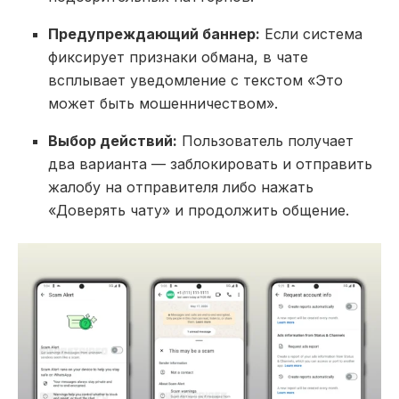
Предупреждающий баннер:
Если система
фиксирует признаки обмана, в чате
всплывает уведомление с текстом «Это
может быть мошенничеством».
Выбор действий:
Пользователь получает
два варианта — заблокировать и отправить
жалобу на отправителя либо нажать
«Доверять чату» и продолжить общение.