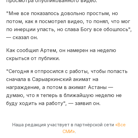
просмотра опубликованного видео.
"Мне все показалось довольно простым, но
потом, как я посмотрел видео, то понял, что мог
по инерции упасть, но слава Богу все обошлось",
— сказал он.
Как сообщил Артем, он намерен на неделю
скрыться от публики.
"Сегодня я отпросился с работы, чтобы попасть
сначала в Сарыаркинский акимат на
награждение, а потом в акимат Астаны —
думаю, что я теперь в ближайшую неделю не
буду ходить на работу", — заявил он.
Наша редакция участвует в партнёрской сети
«Все
СМИ»
.