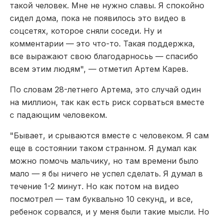
такой человек. Мне не нужно славы. Я спокойно
сидел дома, пока не появилось это видео в
соцсетях, которое сняли соседи. Ну и
комментарии — это что-то. Такая поддержка,
все выражают свою благодарносьь — спасибо
всем этим людям", — отметил Артем Карев.
По словам 28-летнего Артема, это случай один
на миллион, так как есть риск сорваться вместе
с падающим человеком.
"Бывает, и срываются вместе с человеком. Я сам
еще в состоянии таком странном. Я думал как
можно помочь мальчику, но там времени было
мало — я бы ничего не успел сделать. Я думал в
течение 1-2 минут. Но как потом на видео
посмотрел — там буквально 10 секунд, и все,
ребенок сорвался, и у меня были такие мысли. Но