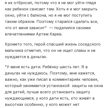
я их отбросил, потому что я не мог уйти глядя
как ребенок свисает там. Хоть я и мог закрыть
окно, уйти с балкона, но я не мог поступить
таким образом. Поэтому старался сделать все,
что от меня зависит" — поделился своими
впечатлениями Артем Карев.
Кромето того, герой спасший жизнь соседского
мальчика отметил, что он не ищет славы и не
нуждается в деньгах.
"У меня есть дети. Ребёнку шесть лет. Я в
деньгах не нуждаюсь. Поэтому, мне кажется,
важно, как уже писал в комментариях человек,
который занимается установкой защиты на окна
для детей, лучше всего установить защиту
нуждающимся, у кого дети есть, кто живёт в
высотках особенно, у кого может нет