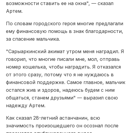
возможности ставить ее на окна", — сказал
Артем.
По словам городского героя многие предлагали
ему финансовую помощь в знак благодарности,
за спасение мальчика.
"Сарыаркинский акимат утром меня наградил. Я
говорил, что многие писали мне, мол, отправь
номер кошелька, чтобы наградить. Я отказался
от этого сразу, потому что я не нуждаюсь в
финансовой поддержке. Самое главное, мальчик
остался жив и здоров, надеюсь будем с ним
общаться, станем друзьями" — выразил свою
надежду Артем.
Как сказал 28-летний астанчанин, всю
значимость произошедшего он осознал после