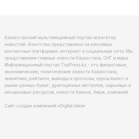
Казахстанский мультимедийный портал-агрегатор
новостей. Агентство представлено на ключевых
контентных платформах: интернет и социальные сети. Мы
представляем главные новости Казахстана, СНГ и мира.
Информационный портал TopPress.kz - это финансовые,
экономические, политические новости Казахстана,
аналитика, рейтинги, выводы и прогнозы, курсы валют и
рынки ценных бумаг, драгоценных металлов, сырьевых и
несырьевых ресурсов, новости банков, бирж, компаний.
Сайт создан компанией «Digital idea»