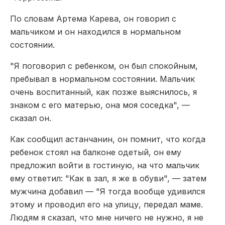
По словам Артема Карева, он говорил с
мальчиком и он находился в нормальном
состоянии.
"Я поговорил с ребенком, он был спокойным,
пребывал в нормальном состоянии. Мальчик
очень воспитанный, как позже выяснилось, я
знаком с его матерью, она моя соседка", —
сказал он.
Как сообщил астанчанин, он помнит, что когда
ребенок стоял на балконе одетый, он ему
предложил войти в гостиную, на что мальчик
ему ответил: "Как в зал, я же в обуви", — затем
мужчина добавил — "Я тогда вообще удивился
этому и проводил его на улицу, передал маме.
Людям я сказал, что мне ничего не нужно, я не