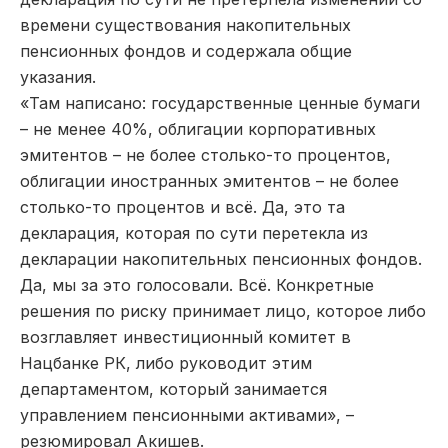
времени существования накопительных
пенсионных фондов и содержала общие
указания.
«Там написано: государственные ценные бумаги
– не менее 40%, облигации корпоративных
эмитентов – не более столько-то процентов,
облигации иностранных эмитентов – не более
столько-то процентов и всё. Да, это та
декларация, которая по сути перетекла из
декларации накопительных пенсионных фондов.
Да, мы за это голосовали. Всё. Конкретные
решения по риску принимает лицо, которое либо
возглавляет инвестиционный комитет в
Нацбанке РК, либо руководит этим
департаментом, который занимается
управлением пенсионными активами», –
резюмировал Акишев.