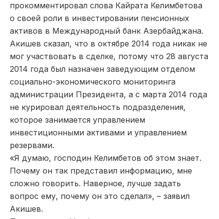
прокомментировал слова Кайрата Келимбетова
о своей роли в инвестировании пенсионных
активов в Международный банк Азербайджана.
Акишев сказал, что в октябре 2014 года никак не
мог участвовать в сделке, потому что 28 августа
2014 года был назначен заведующим отделом
социально-экономического мониторинга
администрации Президента, а с марта 2014 года
не курировал деятельность подразделения,
которое занимается управлением
инвестиционными активами и управлением
резервами.
«Я думаю, господин Келимбетов об этом знает.
Почему он так представил информацию, мне
сложно говорить. Наверное, лучше задать
вопрос ему, почему он это сделал», – заявил
Акишев.