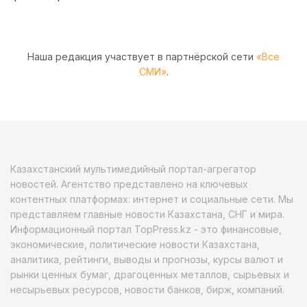
Наша редакция участвует в партнёрской сети
«Все
СМИ»
.
Казахстанский мультимедийный портал-агрегатор
новостей. Агентство представлено на ключевых
контентных платформах: интернет и социальные сети. Мы
представляем главные новости Казахстана, СНГ и мира.
Информационный портал TopPress.kz - это финансовые,
экономические, политические новости Казахстана,
аналитика, рейтинги, выводы и прогнозы, курсы валют и
рынки ценных бумаг, драгоценных металлов, сырьевых и
несырьевых ресурсов, новости банков, бирж, компаний.