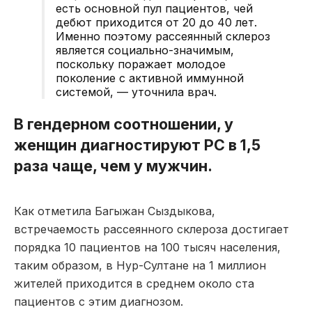
есть основной пул пациентов, чей
дебют приходится от 20 до 40 лет.
Именно поэтому рассеянный склероз
является социально-значимым,
поскольку поражает молодое
поколение с активной иммунной
системой, — уточнила врач.
В гендерном соотношении, у
женщин диагностируют РС в 1,5
раза чаще, чем у мужчин.
Как отметила Багыжан Сыздыкова,
встречаемость рассеянного склероза достигает
порядка 10 пациентов на 100 тысяч населения,
таким образом, в Нур-Султане на 1 миллион
жителей приходится в среднем около ста
пациентов с этим диагнозом.