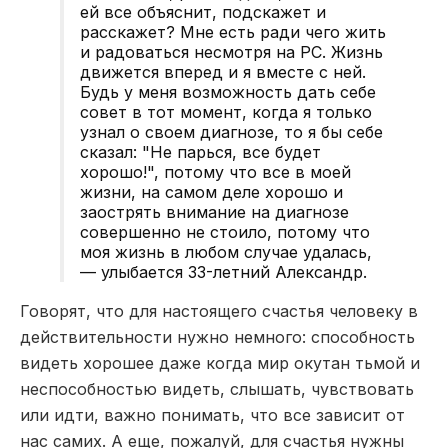
ей все объяснит, подскажет и
расскажет? Мне есть ради чего жить
и радоваться несмотря на РС. Жизнь
движется вперед и я вместе с ней.
Будь у меня возможность дать себе
совет в тот момент, когда я только
узнал о своем диагнозе, то я бы себе
сказал: "Не парься, все будет
хорошо!", потому что все в моей
жизни, на самом деле хорошо и
заострять внимание на диагнозе
совершенно не стоило, потому что
моя жизнь в любом случае удалась,
— улыбается 33-летний Александр.
Говорят, что для настоящего счастья человеку в
действительности нужно немного: способность
видеть хорошее даже когда мир окутан тьмой и
неспособностью видеть, слышать, чувствовать
или идти, важно понимать, что все зависит от
нас самих. А еще, пожалуй, для счастья нужны