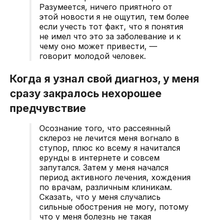
Разумеется, ничего приятного от
этой новости я не ощутил, тем более
если учесть тот факт, что я понятия
не имел что это за заболевание и к
чему оно может привести, —
говорит молодой человек.
Когда я узнал свой диагноз, у меня
сразу закралось нехорошее
предчувствие
Осознание того, что рассеянный
склероз не лечится меня вогнало в
ступор, плюс ко всему я начитался
ерунды в интернете и совсем
запутался. Затем у меня начался
период активного лечения, хождения
по врачам, различным клиникам.
Сказать, что у меня случались
сильные обострения не могу, потому
что у меня болезнь не такая