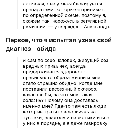
активная, она у меня блокируется
препаратами, которые я принимаю
по определенной схеме, поэтому я,
скажем так, нахожусь в регулярной
ремиссии, — утверждает Александр.
Первое, что я испытал узнав свой
диагноз – обида
Я сам по себе человек, живущий без
вредных привычек, всегда
придерживался здорового
правильного образа жизни и мне
стало страшно обидно, когда мне
поставили рассеянный склероз,
казалось бы, за что мне такая
болезнь? Почему она досталась
именно мне? Где-то там есть люди,
которые тратят свою жизнь на
тусовки, алкоголь и наркотики и все
у них в порядке, а я даже газировку