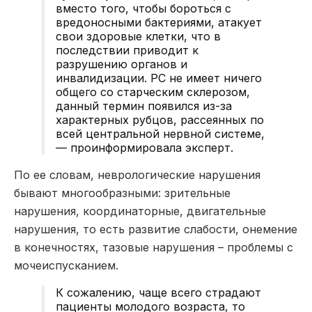
вместо того, чтобы бороться с
вредоносными бактериями, атакует
свои здоровые клетки, что в
последствии приводит к
разрушению органов и
инвалидизации. РС не имеет ничего
общего со старческим склерозом,
данный термин появился из-за
характерных рубцов, рассеянных по
всей центральной нервной системе,
— проинформировала эксперт.
По ее словам, неврологические нарушения
бывают многообразными: зрительные
нарушения, координаторные, двигательные
нарушения, то есть развитие слабости, онемение
в конечностях, тазовые нарушения – проблемы с
мочеиспусканием.
К сожалению, чаще всего страдают
пациенты молодого возраста, то