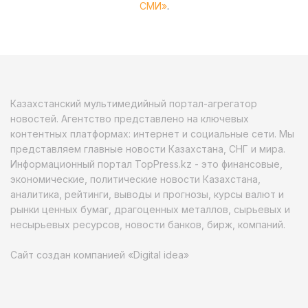
СМИ»
.
Казахстанский мультимедийный портал-агрегатор
новостей. Агентство представлено на ключевых
контентных платформах: интернет и социальные сети. Мы
представляем главные новости Казахстана, СНГ и мира.
Информационный портал TopPress.kz - это финансовые,
экономические, политические новости Казахстана,
аналитика, рейтинги, выводы и прогнозы, курсы валют и
рынки ценных бумаг, драгоценных металлов, сырьевых и
несырьевых ресурсов, новости банков, бирж, компаний.
Сайт создан компанией «Digital idea»