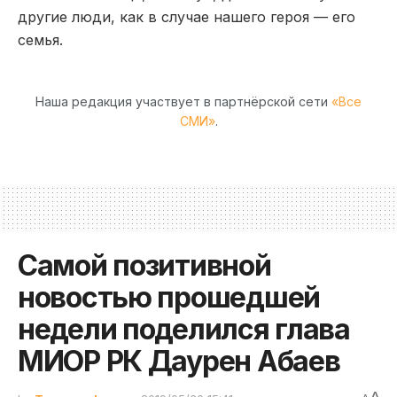
другие люди, как в случае нашего героя — его
семья.
Наша редакция участвует в партнёрской сети
«Все
СМИ»
.
Самой позитивной
новостью прошедшей
недели поделился глава
МИОР РК Даурен Абаев