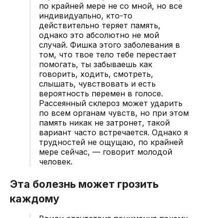
по крайней мере не со мной, но все
индивидуально, кто-то
действительно теряет память,
однако это абсолютно не мой
случай. Фишка этого заболевания в
том, что твое тело тебе перестает
помогать, ты забываешь как
говорить, ходить, смотреть,
слышать, чувствовать и есть
вероятность перемен в голосе.
Рассеянный склероз может ударить
по всем органам чувств, но при этом
память никак не затронет, такой
вариант часто встречается. Однако я
трудностей не ощущаю, по крайней
мере сейчас, — говорит молодой
человек.
Эта болезнь может грозить
каждому