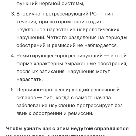
функций нервной системы;
Вторично-прогрессирующий РС — тип
течения, при котором происходит
неуклонное нарастание неврологических
нарушений. Четкого разделения на периоды
обострений и ремиссий не наблюдается;
Ремитирующее-прогрессирующий — в этой
форме характерны выраженные обострения,
после их затихания, нарушения могут
нарастать;
Первично-прогрессирующий рассеянный
склероз — тип, когда с самого начала
заболевание неуклонно прогрессирует без
явных обострений и ремиссий.
Чтобы узнать как с этим недугом справляются