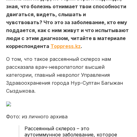
зная, что болезнь отнимает твои способности
двигаться, видеть, слышать и
чувствовать?
Что это за заболевание, кто ему
поддается, как с ним живут и что испытывают
люди с этим диагнозом, читайте в материале
корреспондента
Toppress.kz
.
О том, что такое рассеянный склероз нам
рассказала врач-невропатолог высшей
категории, главный невролог Управления
Здравоохранения города Нур-Султан Багыжан
Сыздыкова.
Фото: из личного архива
Рассеянный склероз – это
аутоиммунное заболевание, которое