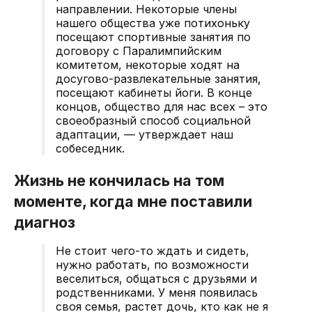
направлении. Некоторые члены
нашего общества уже потихоньку
посещают спортивные занятия по
договору с Паралимпийским
комитетом, некоторые ходят на
досугово-развлекательные занятия,
посещают кабинеты йоги. В конце
концов, общество для нас всех – это
своеобразный способ социальной
адаптации, — утверждает наш
собеседник.
Жизнь не кончилась на том
моменте, когда мне поставили
диагноз
Не стоит чего-то ждать и сидеть,
нужно работать, по возможности
веселиться, общаться с друзьями и
родственниками. У меня появилась
своя семья, растет дочь, кто как не я