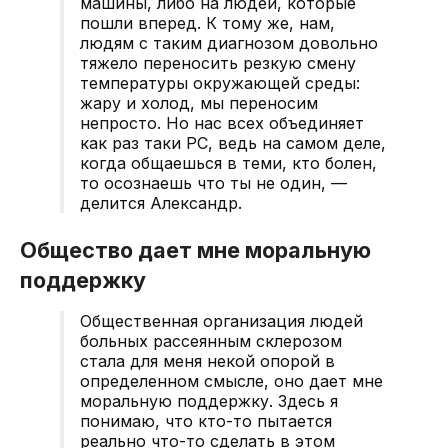
машины, либо на людей, которые
пошли вперед. К тому же, нам,
людям с таким диагнозом довольно
тяжело переносить резкую смену
температуры окружающей среды:
жару и холод, мы переносим
непросто. Но нас всех объединяет
как раз таки РС, ведь на самом деле,
когда общаешься в теми, кто болен,
то осознаешь что ты не один, —
делится Александр.
Общество дает мне моральную
поддержку
Общественная организация людей
больных рассеянным склерозом
стала для меня некой опорой в
определенном смысле, оно дает мне
моральную поддержку. Здесь я
понимаю, что кто-то пытается
реально что-то сделать в этом