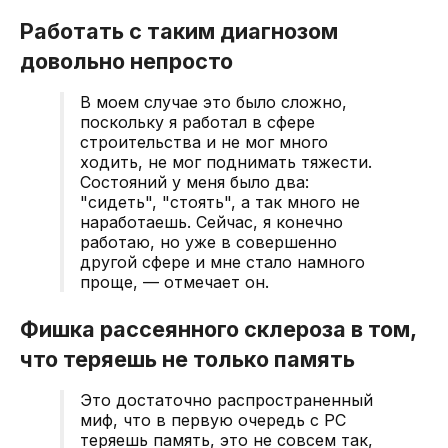
Работать с таким диагнозом
довольно непросто
В моем случае это было сложно,
поскольку я работал в сфере
строительства и не мог много
ходить, не мог поднимать тяжести.
Состояний у меня было два:
"сидеть", "стоять", а так много не
наработаешь. Сейчас, я конечно
работаю, но уже в совершенно
другой сфере и мне стало намного
проще, — отмечает он.
Фишка рассеянного склероза в том,
что теряешь не только память
Это достаточно распространенный
миф, что в первую очередь с РС
теряешь память, это не совсем так,