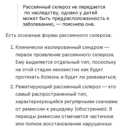
Рассеянный склероз не передается
по наследству, однако у детей
может быть предрасположенность к
заболеванию, — пояснила она.
Есть основные формы рассеянного склероза:
Клинически изолированный синдром —
первое проявление рассеянного склероза.
Ему выделяется отдельный тип, поскольку
на этой стадии неизвестно как будет
протекать болезнь и будет ли развиваться;
Ремитирующий рассеянный склероз — это
самый распространенный тип,
характеризующийся регулярными скачками
от ремиссии к рецидиву (обострению). В
периоды ремиссии отмечается частичное
или полное восстановление нарушенных