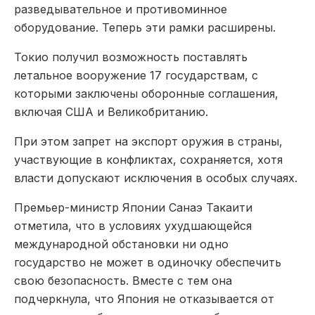
разведывательное и противоминное
оборудование. Теперь эти рамки расширены.
Токио получил возможность поставлять
летальное вооружение 17 государствам, с
которыми заключены оборонные соглашения,
включая США и Великобританию.
При этом запрет на экспорт оружия в страны,
участвующие в конфликтах, сохраняется, хотя
власти допускают исключения в особых случаях.
Премьер-министр Японии Санаэ Такаити
отметила, что в условиях ухудшающейся
международной обстановки ни одно
государство не может в одиночку обеспечить
свою безопасность. Вместе с тем она
подчеркнула, что Япония не отказывается от