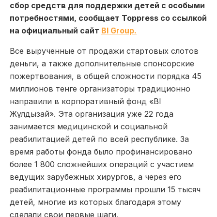
сбор средств для поддержки детей с особыми
потребностями, сообщает Toppress со ссылкой
на официальный сайт
BI Group.
Все вырученные от продажи стартовых слотов
деньги, а также дополнительные спонсорские
пожертвования, в общей сложности порядка 45
миллионов тенге организаторы традиционно
направили в корпоративный фонд «BI
Жұлдызай». Эта организация уже 22 года
занимается медицинской и социальной
реабилитацией детей по всей республике. За
время работы фонда было профинансировано
более 1 800 сложнейших операций с участием
ведущих зарубежных хирургов, а через его
реабилитационные программы прошли 15 тысяч
детей, многие из которых благодаря этому
сделали свои первые шаги.