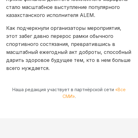
стало масштабное выступление популярного
казахстанского исполнителя ALEM.
Как подчеркнули организаторы мероприятия,
этот забег давно перерос рамки обычного
спортивного состязания, превратившись в
масштабный ежегодный акт доброты, способный
дарить здоровое будущее тем, кто в нем больше
всего нуждается.
Наша редакция участвует в партнёрской сети
«Все
СМИ»
.