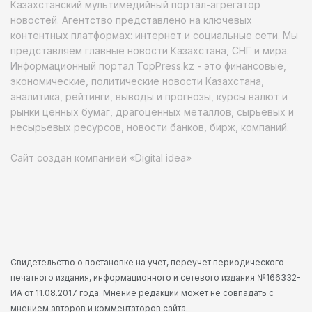
Казахстанский мультимедийный портал-агрегатор
новостей. Агентство представлено на ключевых
контентных платформах: интернет и социальные сети. Мы
представляем главные новости Казахстана, СНГ и мира.
Информационный портал TopPress.kz - это финансовые,
экономические, политические новости Казахстана,
аналитика, рейтинги, выводы и прогнозы, курсы валют и
рынки ценных бумаг, драгоценных металлов, сырьевых и
несырьевых ресурсов, новости банков, бирж, компаний.
Сайт создан компанией «Digital idea»
Свидетельство о постановке на учет, переучет периодического
печатного издания, информационного и сетевого издания №166332-
ИА от 11.08.2017 года. Мнение редакции может не совпадать с
мнением авторов и комментаторов сайта.