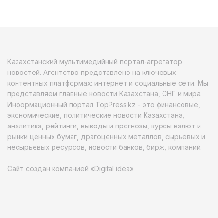
Казахстанский мультимедийный портал-агрегатор
новостей. Агентство представлено на ключевых
контентных платформах: интернет и социальные сети. Мы
представляем главные новости Казахстана, СНГ и мира.
Информационный портал TopPress.kz - это финансовые,
экономические, политические новости Казахстана,
аналитика, рейтинги, выводы и прогнозы, курсы валют и
рынки ценных бумаг, драгоценных металлов, сырьевых и
несырьевых ресурсов, новости банков, бирж, компаний.
Сайт создан компанией «Digital idea»