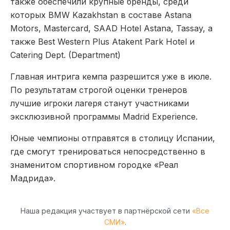
также обеспечили крупные бренды, среди
которых BMW Kazakhstan в составе Astana
Motors, Mastercard, SAAD Hotel Astana, Tassay, а
также Best Western Plus Atakent Park Hotel и
Catering Dept. (Department)
Главная интрига кемпа разрешится уже в июле.
По результатам строгой оценки тренеров
лучшие игроки лагеря станут участниками
эксклюзивной программы Madrid Experience.
Юные чемпионы отправятся в столицу Испании,
где смогут тренироваться непосредственно в
знаменитом спортивном городке «Реал
Мадрида».
Наша редакция участвует в партнёрской сети
«Все
СМИ»
.