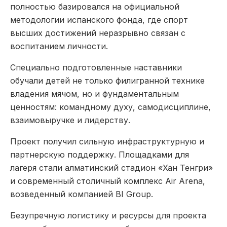
полностью базировался на официальной
методологии испанского фонда, где спорт
высших достижений неразрывно связан с
воспитанием личности.
Специально подготовленные наставники
обучали детей не только филигранной технике
владения мячом, но и фундаментальным
ценностям: командному духу, самодисциплине,
взаимовыручке и лидерству.
Проект получил сильную инфраструктурную и
партнерскую поддержку. Площадками для
лагеря стали алматинский стадион «Хан Тенгри»
и современный столичный комплекс Air Arena,
возведенный компанией BI Group.
Безупречную логистику и ресурсы для проекта