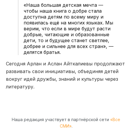
«Наша большая детская мечта —
чтобы наша книга о добре стала
доступна детям по всему миру и
появилась ещё на многих языках. Мы
верим, что если в мире будут расти
добрые, читающие и образованные
дети, то и будущее станет светлее,
добрее и сильнее для всех стран», —
делятся братья.
Сегодня Арлан и Аслан Айткалиевы продолжают
развивать свои инициативы, объединяя детей
вокруг идей дружбы, знаний и культуры через
литературу.
Наша редакция участвует в партнёрской сети
«Все
СМИ»
.