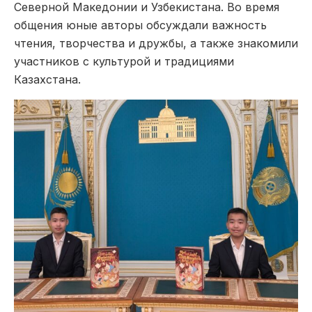
Северной Македонии и Узбекистана. Во время
общения юные авторы обсуждали важность
чтения, творчества и дружбы, а также знакомили
участников с культурой и традициями
Казахстана.