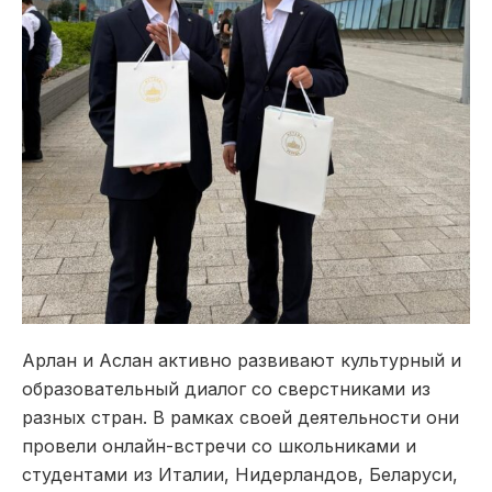
Арлан и Аслан активно развивают культурный и
образовательный диалог со сверстниками из
разных стран. В рамках своей деятельности они
провели онлайн-встречи со школьниками и
студентами из Италии, Нидерландов, Беларуси,