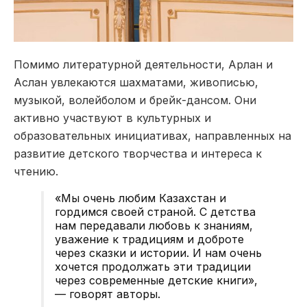
Помимо литературной деятельности, Арлан и
Аслан увлекаются шахматами, живописью,
музыкой, волейболом и брейк-дансом. Они
активно участвуют в культурных и
образовательных инициативах, направленных на
развитие детского творчества и интереса к
чтению.
«Мы очень любим Казахстан и
гордимся своей страной. С детства
нам передавали любовь к знаниям,
уважение к традициям и доброте
через сказки и истории. И нам очень
хочется продолжать эти традиции
через современные детские книги»,
— говорят авторы.