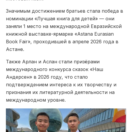
Значимым достижением братьев стала победа в
номинации «Лучшая книга для детей» — они
заняли 1 место на международной Евразийской
книжной выставке-ярмарке «Astana Eurasian
Book Fair», проходившей в апреле 2026 года в
Астане.
Также Арлан и Аслан стали призёрами
международного конкурса сказок «Наш
Андерсен» в 2026 году, что стало
подтверждением интереса к их творчеству и
признания их литературной деятельности на
международном уровне.