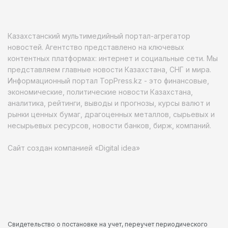
Казахстанский мультимедийный портал-агрегатор
новостей. Агентство представлено на ключевых
контентных платформах: интернет и социальные сети. Мы
представляем главные новости Казахстана, СНГ и мира.
Информационный портал TopPress.kz - это финансовые,
экономические, политические новости Казахстана,
аналитика, рейтинги, выводы и прогнозы, курсы валют и
рынки ценных бумаг, драгоценных металлов, сырьевых и
несырьевых ресурсов, новости банков, бирж, компаний.
Сайт создан компанией «Digital idea»
Свидетельство о постановке на учет, переучет периодического