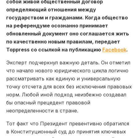
собой живой общественный договор
определяющий отношения между
государством и гражданами. Когда общество
на референдуме осознанно принимает
обновленный документ оно соглашается жить
по качественно новым правилам, передает
Toppress со ссылкой на публикацию
Facebook
.
Эксперт подчеркнул важную деталь. Он отметил
что начало нового юридического цикла логично
рассматривать как единую и универсальную
точку отсчета для всех без исключения правовых
норм. Любой иной подход неизбежно создавал
бы опасный прецедент правовой
неопределенности в стране.
Тот факт что Президент превентивно обратился
в Конституционный суд до принятия ключевых