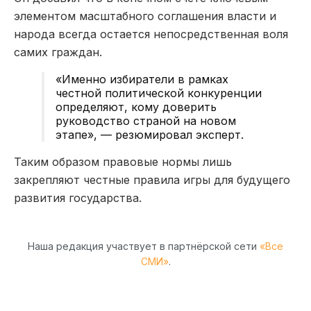
элементом масштабного соглашения власти и
народа всегда остается непосредственная воля
самих граждан.
«Именно избиратели в рамках
честной политической конкуренции
определяют, кому доверить
руководство страной на новом
этапе», — резюмировал эксперт.
Таким образом правовые нормы лишь
закрепляют честные правила игры для будущего
развития государства.
Наша редакция участвует в партнёрской сети
«Все
СМИ»
.