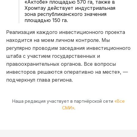
«Актобе» площадью 570 га, также в
Хромтау действует индустриальная
зона республиканского значения
площадью 150 га.
Реализация каждого инвестиционного проекта
находится на моем личном контроле. Мы
регулярно проводим заседания инвестиционного
штаба с участием государственных и
правоохранительных органов. Все вопросы
инвесторов решаются оперативно на месте», —
подчеркнул глава региона.
Наша редакция участвует в партнёрской сети
«Все
СМИ»
.