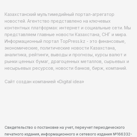
Казахстанский мультимедийный портал-агрегатор
новостей. Агентство представлено на ключевых
контентных платформах: интернет и социальные сети. Мы
представляем главные новости Казахстана, СНГ и мира.
Информационный портал TopPress.kz - это финансовые,
экономические, политические новости Казахстана,
аналитика, рейтинги, выводы и прогнозы, курсы валют и
рынки ценных бумаг, драгоценных металлов, сырьевых и
несырьевых ресурсов, новости банков, бирж, компаний.
Сайт создан компанией «Digital idea»
Свидетельство о постановке на учет, переучет периодического
печатного издания, информационного и сетевого издания №166332-