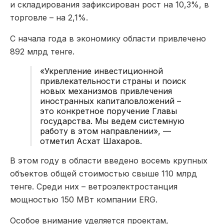
и складирования зафиксирован рост на 10,3%, в
торговле – на 2,1%.
С начала года в экономику области привлечено
892 млрд тенге.
«Укрепление инвестиционной
привлекательности страны и поиск
новых механизмов привлечения
иностранных капиталовложений –
это конкретное поручение Главы
государства. Мы ведем системную
работу в этом направлении», —
отметил Асхат Шахаров.
В этом году в области введено восемь крупных
объектов общей стоимостью свыше 110 млрд
тенге. Среди них – ветроэлектростанция
мощностью 150 МВт компании ERG.
Особое внимание уделяется проектам,