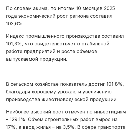
По словам акима, по итогам 10 месяцев 2025
года экономический рост региона составил
103,6%.
Индекс промышленного производства составил
101,3%, что свидетельствует о стабильной
работе предприятий и росте объемов
выпускаемой продукции.
В сельском хозяйстве показатель достиг 101,8%,
благодаря хорошему урожаю и увеличению
производства животноводческой продукции.
Наиболее высокий рост отмечен по инвестициям
– 129,1%. Объем строительных работ вырос на
17%, а ввод жилья – на 3,5%. В сфере транспорта