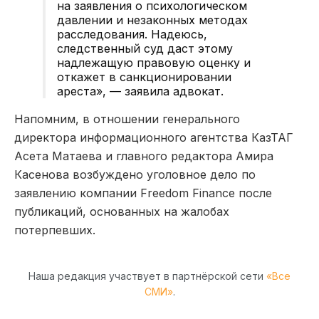
на заявления о психологическом
давлении и незаконных методах
расследования. Надеюсь,
следственный суд даст этому
надлежащую правовую оценку и
откажет в санкционировании
ареста», — заявила адвокат.
Напомним, в отношении генерального
директора информационного агентства КазТАГ
Асета Матаева и главного редактора Амира
Касенова возбуждено уголовное дело по
заявлению компании Freedom Finance после
публикаций, основанных на жалобах
потерпевших.
Наша редакция участвует в партнёрской сети
«Все
СМИ»
.