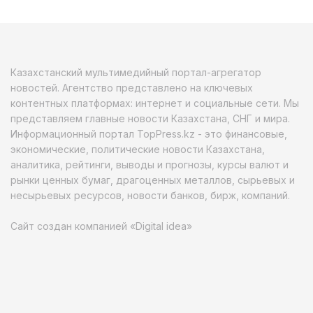
Казахстанский мультимедийный портал-агрегатор
новостей. Агентство представлено на ключевых
контентных платформах: интернет и социальные сети. Мы
представляем главные новости Казахстана, СНГ и мира.
Информационный портал TopPress.kz - это финансовые,
экономические, политические новости Казахстана,
аналитика, рейтинги, выводы и прогнозы, курсы валют и
рынки ценных бумаг, драгоценных металлов, сырьевых и
несырьевых ресурсов, новости банков, бирж, компаний.
Сайт создан компанией «Digital idea»