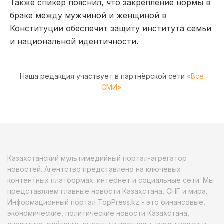
Также спикер пояснил, что закрепление нормы в
браке между мужчиной и женщиной в
Конституции обеспечит защиту института семьи
и национальной идентичности.
Наша редакция участвует в партнёрской сети
«Все
СМИ»
.
Казахстанский мультимедийный портал-агрегатор
новостей. Агентство представлено на ключевых
контентных платформах: интернет и социальные сети. Мы
представляем главные новости Казахстана, СНГ и мира.
Информационный портал TopPress.kz - это финансовые,
экономические, политические новости Казахстана,