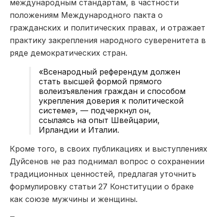
международным стандартам, в частности
положениям Международного пакта о
гражданских и политических правах, и отражает
практику закрепления народного суверенитета в
ряде демократических стран.
«Всенародный референдум должен
стать высшей формой прямого
волеизъявления граждан и способом
укрепления доверия к политической
системе», — подчеркнул он,
ссылаясь на опыт Швейцарии,
Ирландии и Италии.
Кроме того, в своих публикациях и выступлениях
Дуйсенов не раз поднимал вопрос о сохранении
традиционных ценностей, предлагая уточнить
формулировку статьи 27 Конституции о браке
как союзе мужчины и женщины.