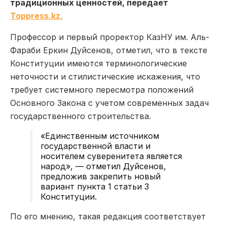
традиционных ценностей, передает
Toppress.kz.
Профессор и первый проректор КазНУ им. Аль-
Фараби Еркин Дуйсенов, отметил, что в тексте
Конституции имеются терминологические
неточности и стилистические искажения, что
требует системного пересмотра положений
Основного Закона с учетом современных задач
государственного строительства.
«Единственным источником
государственной власти и
носителем суверенитета является
народ», — отметил Дуйсенов,
предложив закрепить новый
вариант пункта 1 статьи 3
Конституции.
По его мнению, такая редакция соответствует