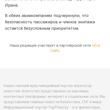
Ирана.
В обеих авиакомпаниях подчеркнули, что
безопасность пассажиров и членов экипажа
остается безусловным приоритетом.
Наша редакция участвует в партнёрской сети
«Все
СМИ»
.
Казахстанский мультимедийный портал-агрегатор
новостей. Агентство представлено на ключевых
контентных платформах: интернет и социальные сети. Мы
представляем главные новости Казахстана, СНГ и мира.
Информационный портал TopPress.kz - это финансовые,