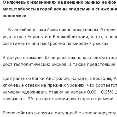
О ключевых изменениях на внешних рынках на фон
масштабности второй волны эпидемии и снижения
экономики
— В сентябре рынки были очень волатильны. Вторая
ряде стран Европы и в Великобритании, и это, в пе
«сентимент» или настроение на мировых рынках.
В фокусе внимания были решения по ключевым став
рост геополитических рисков, а также предстоящие
Центральные банки Австралии, Канады, Еврозоны, А
ключевые ставки на прежних уровнях, что соответ
намерен удерживать ставку на уровне 0,00 – 0,25% д
превышать 2% на протяжении некоторого времени.
Беспокойство в связи с ситуацией с коронавирусом