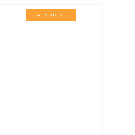
ЗАГРУЗИТЬ ЕЩЕ