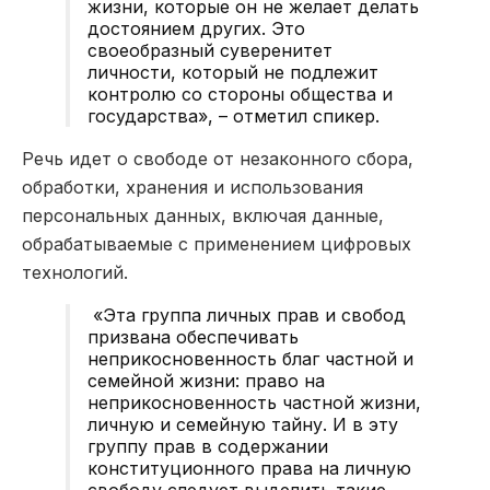
жизни, которые он не желает делать
достоянием других. Это
своеобразный суверенитет
личности, который не подлежит
контролю со стороны общества и
государства», – отметил спикер.
Речь идет о свободе от незаконного сбора,
обработки, хранения и использования
персональных данных, включая данные,
обрабатываемые с применением цифровых
технологий.
«Эта группа личных прав и свобод
призвана обеспечивать
неприкосновенность благ частной и
семейной жизни: право на
неприкосновенность частной жизни,
личную и семейную тайну. И в эту
группу прав в содержании
конституционного права на личную
свободу следует выделить такие