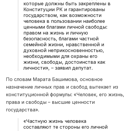
которые должны быть закреплены в
Конституции РК и гарантированы
государством, как возможности
человека в пользовании наиболее
ценными благами личной свободы:
правом на жизнь и личную
безопасность, благами частной
семейной жизни, нравственной и
духовной неприкосновенностью,
необходимыми для охраны его
жизни, свободы, достоинства как
личности», – заявил депутат.
По словам Марата Башимова, основное
назначение личных прав и свобод вытекает из
конституционной формулы: «Человек, его жизнь,
права и свободы – высшие ценности
государства».
«Частную жизнь человека
составляют те стороны его личной