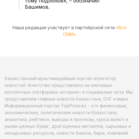
тому подобное», – обозначил
Башимов.
Наша редакция участвует в партнёрской сети
«Все
СМИ»
.
Казахстанский мультимедийный портал-агрегатор
новостей. Агентство представлено на ключевых
контентных платформах: интернет и социальные сети. Мы
представляем главные новости Казахстана, СНГ и мира.
Информационный портал TopPress.kz - это финансовые,
экономические, политические новости Казахстана,
аналитика, рейтинги, выводы и прогнозы, курсы валют и
рынки ценных бумаг, драгоценных металлов, сырьевых и
несырьевых ресурсов, новости банков, бирж, компаний.