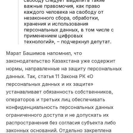
важные правомочия, как право
каждого человека на свободу от
незаконного сбора, обработки,
хранения и использования
персональных данных, в том числе с
применением цифровых
технологий», – подчеркнул депутат.
Марат Башимов напомнил, что
законодательство Казахстана уже содержит
нормы, направленные на защиту персональных
данных. Так, статья 11 Закона РК «О
персональных данных и их защите»
устанавливает обязанность собственников,
операторов и третьих лиц обеспечивать
конфиденциальность персональных данных
ограниченного доступа и не допускать их
распространения без согласия субъекта либо
законных оснований. Отдельно закреплена