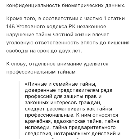
конфиденциальность биометрических данных.
Кроме того, в соответствии с частью 1 статьи
148 Уголовного кодекса РК незаконное
нарушение тайны частной жизни влечет
уголовную ответственность вплоть до лишения
свободы на срок до двух лет.
К слову, отдельное внимание уделяется
профессиональным тайнам.
«Личные и семейные тайны,
доверенные представителям ряда
профессий для защиты прав и
законных интересов граждан,
следует рассматривать как тайны
профессиональные. К ним относятся
врачебная, адвокатская тайна, тайна
исповеди, тайна предварительного
следствия, нотариальных действий и