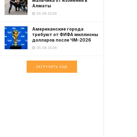
мальчика от избиения в
Алматы
05.08.2026
Американские города
требуют от ФИФА миллионы
долларов после ЧМ-2026
05.08.2026
ЗАГРУЗИТЬ ЕЩЕ