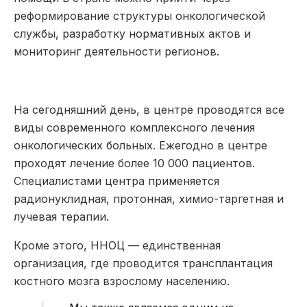
реформирование структуры онкологической
службы, разработку нормативных актов и
мониторинг деятельности регионов.
На сегодняшний день, в центре проводятся все
виды современного комплексного лечения
онкологических больных. Ежегодно в центре
проходят лечение более 10 000 пациентов.
Специалистами центра применяется
радионуклидная
, протонная,
химио-таргетная
и
лучевая терапии.
Кроме этого, ННОЦ — единственная
организация, где проводится трансплантация
костного мозга взрослому населению.