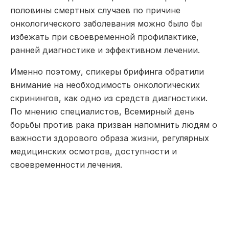
половины смертных случаев по причине
онкологического заболевания можно было бы
избежать при своевременной профилактике,
ранней диагностике и эффективном лечении.
Именно поэтому, спикеры брифинга обратили
внимание на необходимость онкологических
скринингов
, как одно из средств диагностики.
По мнению специалистов, Всемирный день
борьбы против рака призван напомнить людям о
важности здорового образа жизни, регулярных
медицинских осмотров, доступности и
своевременности лечения.