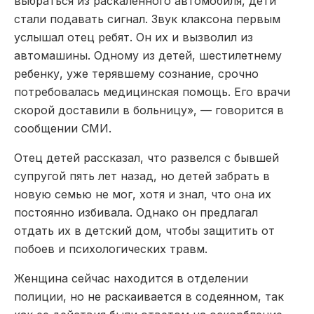
выбраться из раскаленного автомобиля, дети
стали подавать сигнал. Звук клаксона первым
услышал отец ребят. Он их и вызволил из
автомашины. Одному из детей, шестилетнему
ребенку, уже терявшему сознание, срочно
потребовалась медицинская помощь. Его врачи
скорой доставили в больницу», — говорится в
сообщении СМИ.
Отец детей рассказал, что развелся с бывшей
супругой пять лет назад, но детей забрать в
новую семью не мог, хотя и знал, что она их
постоянно избивала. Однако он предлагал
отдать их в детский дом, чтобы защитить от
побоев и психологических травм.
Женщина сейчас находится в отделении
полиции, но не раскаивается в содеянном, так