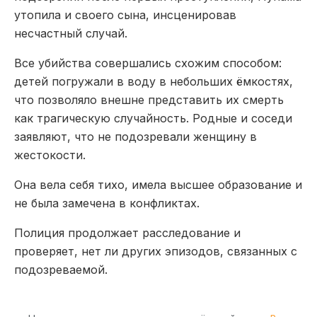
утопила и своего сына, инсценировав
несчастный случай.
Все убийства совершались схожим способом:
детей погружали в воду в небольших ёмкостях,
что позволяло внешне представить их смерть
как трагическую случайность. Родные и соседи
заявляют, что не подозревали женщину в
жестокости.
Она вела себя тихо, имела высшее образование и
не была замечена в конфликтах.
Полиция продолжает расследование и
проверяет, нет ли других эпизодов, связанных с
подозреваемой.