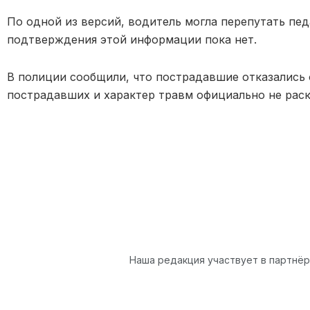
По одной из версий, водитель могла перепутать пе
подтверждения этой информации пока нет.
В полиции сообщили, что пострадавшие отказались 
пострадавших и характер травм официально не рас
Наша редакция участвует в партнё