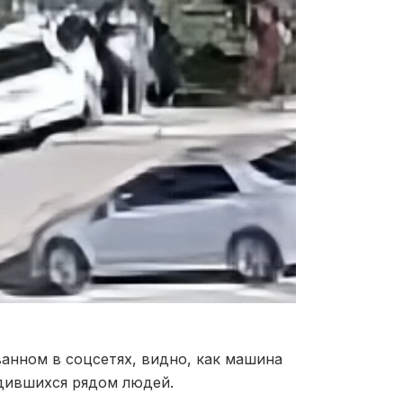
анном в соцсетях, видно, как машина
одившихся рядом людей.