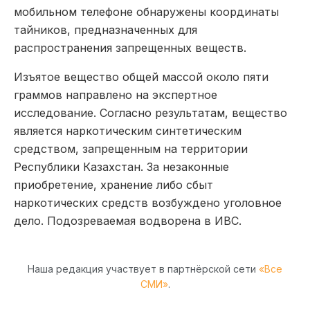
мобильном телефоне обнаружены координаты
тайников, предназначенных для
распространения запрещенных веществ.
Изъятое вещество общей массой около пяти
граммов направлено на экспертное
исследование. Согласно результатам, вещество
является наркотическим синтетическим
средством, запрещенным на территории
Республики Казахстан. За незаконные
приобретение, хранение либо сбыт
наркотических средств возбуждено уголовное
дело. Подозреваемая водворена в ИВС.
Наша редакция участвует в партнёрской сети
«Все
СМИ»
.