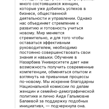
много состоявшихся женщин,
которые уже добились успехов в
бизнесе, общественной
деятельности и управлении. Однако
нас объединяет стремление к
развитию и готовность учиться
новому. Мир меняется
стремительно, и для того чтобы
оставаться эффективным
руководителем, необходимо
постоянно совершенствовать свои
знания и навыки. Обучение в
Назарбаев Университете дает нам
возможность получить современные
компетенции, обменяться опытом и
взглянуть на привычные процессы
по-новому. Мы искренне благодарны
Национальной комиссии по делам
женщин и семейно-демографической
политике и лично Аиде Галымовне
Балаевой за поддержку подобных
инициатив», — подчеркнула она.