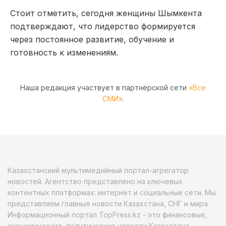
Стоит отметить, сегодня женщины Шымкента
подтверждают, что лидерство формируется
через постоянное развитие, обучение и
готовность к изменениям.
Наша редакция участвует в партнёрской сети
«Все
СМИ»
.
Казахстанский мультимедийный портал-агрегатор
новостей. Агентство представлено на ключевых
контентных платформах: интернет и социальные сети. Мы
представляем главные новости Казахстана, СНГ и мира.
Информационный портал TopPress.kz - это финансовые,
экономические, политические новости Казахстана,