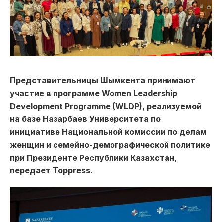
Представительницы Шымкента принимают
участие в программе Women Leadership
Development Programme (WLDP), реализуемой
на базе Назарбаев Университета по
инициативе Национальной комиссии по делам
женщин и семейно-демографической политике
при Президенте Республики Казахстан,
передает Toppress.