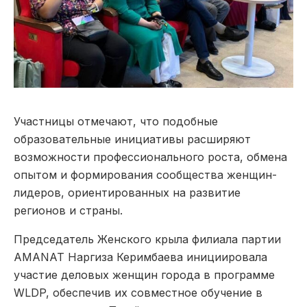
Участницы отмечают, что подобные
образовательные инициативы расширяют
возможности профессионального роста, обмена
опытом и формирования сообщества женщин-
лидеров, ориентированных на развитие
регионов и страны.
Председатель Женского крыла филиала партии
AMANAT Наргиза Керимбаева инициировала
участие деловых женщин города в программе
WLDP, обеспечив их совместное обучение в