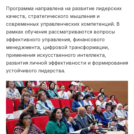
Программа направлена на развитие лидерских
качеств, стратегического мышления и
современных управленческих компетенций. В
рамках обучения рассматриваются вопросы
эффективного управления, финансового
менеджмента, цифровой трансформации,
применения искусственного интеллекта,
развития личной эффективности и формирования
устойчивого лидерства.