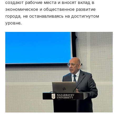
создают рабочие места и вносят вклад в
экономическое и общественное развитие
города, не останавливаясь на достигнутом
уровне.