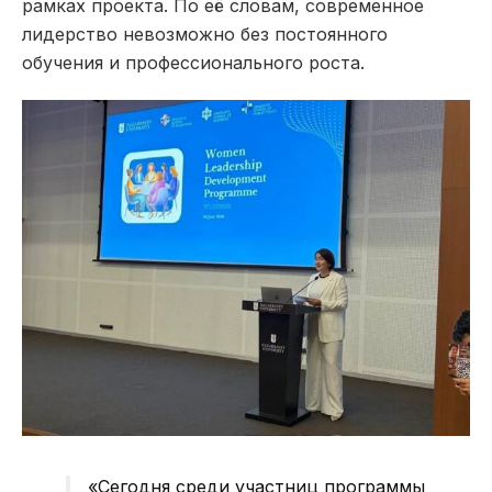
рамках проекта. По её словам, современное
лидерство невозможно без постоянного
обучения и профессионального роста.
«Сегодня среди участниц программы