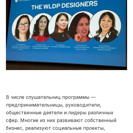
В числе слушательниц программы —
предпринимательницы, руководители,
общественные деятели и лидеры различных
сфер. Многие из них развивают собственный
бизнес, реализуют социальные проекты,