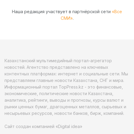
Наша редакция участвует в партнёрской сети
«Все
СМИ»
.
Казахстанский мультимедийный портал-агрегатор
новостей. Агентство представлено на ключевых
контентных платформах: интернет и социальные сети. Мы
представляем главные новости Казахстана, СНГ и мира.
Информационный портал TopPress.kz - это финансовые,
экономические, политические новости Казахстана,
аналитика, рейтинги, выводы и прогнозы, курсы валют и
рынки ценных бумаг, драгоценных металлов, сырьевых и
несырьевых ресурсов, новости банков, бирж, компаний.
Сайт создан компанией «Digital idea»