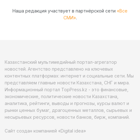
Наша редакция участвует в партнёрской сети
«Все
СМИ»
.
Казахстанский мультимедийный портал-агрегатор
новостей. Агентство представлено на ключевых
контентных платформах: интернет и социальные сети. Мы
представляем главные новости Казахстана, СНГ и мира.
Информационный портал TopPress.kz - это финансовые,
экономические, политические новости Казахстана,
аналитика, рейтинги, выводы и прогнозы, курсы валют и
рынки ценных бумаг, драгоценных металлов, сырьевых и
несырьевых ресурсов, новости банков, бирж, компаний.
Сайт создан компанией «Digital idea»