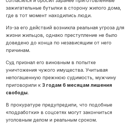
согласился и бросил заранее приготовленные
зажигательные бутылки в сторону жилого дома,
где в тот момент находились люди.
Из-за его действий возникла реальная угроза для
жизни жильцов, однако преступление не было
доведено до конца по независящим от него
причинам.
Суд признал его виновным в попытке
уничтожения чужого имущества. Учитывая
непогашенную прежнюю судимость, мужчину
приговорили к
3 годам 6 месяцам лишения
свободы
.
В прокуратуре предупредили, что подобные
«подработки» в соцсетях могут закончиться
уголовным делом и реальным сроком.