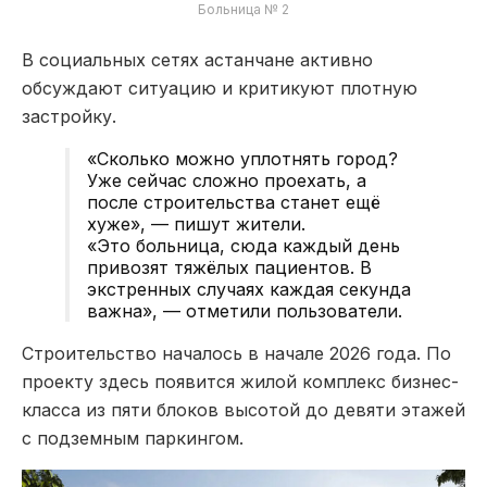
Больница № 2
В социальных сетях астанчане активно
обсуждают ситуацию и критикуют плотную
застройку.
«Сколько можно уплотнять город?
Уже сейчас сложно проехать, а
после строительства станет ещё
хуже», — пишут жители.
«Это больница, сюда каждый день
привозят тяжёлых пациентов. В
экстренных случаях каждая секунда
важна», — отметили пользователи.
Строительство началось в начале 2026 года. По
проекту здесь появится жилой комплекс бизнес-
класса из пяти блоков высотой до девяти этажей
с подземным паркингом.