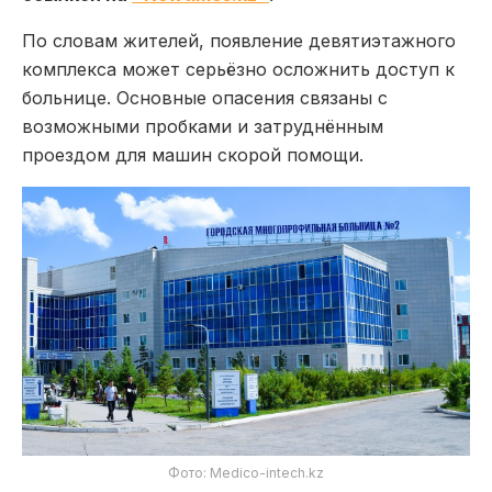
По словам жителей, появление девятиэтажного
комплекса может серьёзно осложнить доступ к
больнице. Основные опасения связаны с
возможными пробками и затруднённым
проездом для машин скорой помощи.
Фото: Medico-intech.kz