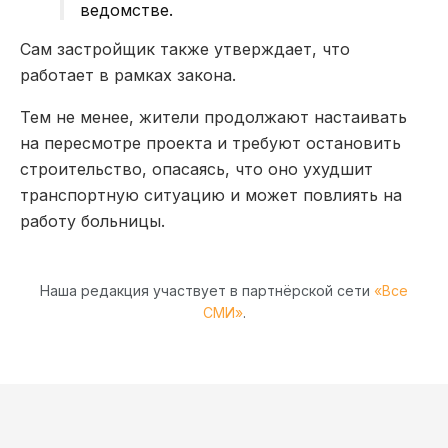
ведомстве.
Сам застройщик также утверждает, что
работает в рамках закона.
Тем не менее, жители продолжают настаивать
на пересмотре проекта и требуют остановить
строительство, опасаясь, что оно ухудшит
транспортную ситуацию и может повлиять на
работу больницы.
Наша редакция участвует в партнёрской сети
«Все
СМИ»
.