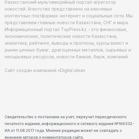
Казахстанский мультимедийный портал-агрегатор
новостей. Агентство представлено на ключевых
контентных платформах: интернет и социальные сети. Мы
представляем главные новости Казахстана, СНГ и мира.
Информационный портал TopPress.kz - это финансовые,
экономические, политические новости Казахстана,
аналитика, рейтинги, выводы и прогнозы, курсы валют и
рынки ценных бумаг, драгоценных металлов, сырьевых и
несырьевых ресурсов, новости банков, бирж, компаний.
Сайт создан компанией «Digital idea»
Свидетельство о постановке на учет, переучет периодического
печатного издания, информационного и сетевого издания №166332-
ИА от 11.08.2017 года. Мнение редакции может не совпадать с
мнением авторов и комментаторов сайта.