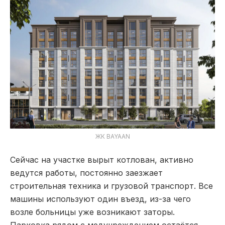
ЖК BAYAAN
Сейчас на участке вырыт котлован, активно
ведутся работы, постоянно заезжает
строительная техника и грузовой транспорт. Все
машины используют один въезд, из-за чего
возле больницы уже возникают заторы.
Парковка рядом с медучреждением остаётся