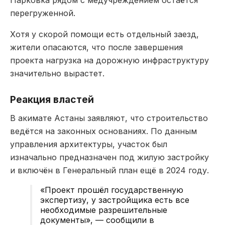
перегруженной.
Хотя у скорой помощи есть отдельный заезд,
жители опасаются, что после завершения
проекта нагрузка на дорожную инфраструктуру
значительно вырастет.
Реакция властей
В акимате Астаны заявляют, что строительство
ведётся на законных основаниях. По данным
управления архитектуры, участок был
изначально предназначен под жилую застройку
и включён в Генеральный план ещё в 2024 году.
«Проект прошёл государственную
экспертизу, у застройщика есть все
необходимые разрешительные
документы», — сообщили в