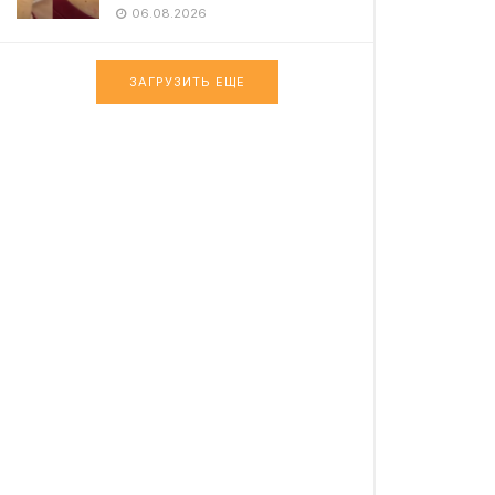
06.08.2026
ЗАГРУЗИТЬ ЕЩЕ