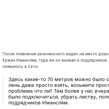
После появления резонансного видео на место дор
Ержан Иманслям, туда же он вызвал и подрядчиков.
появилось в Сети.
Здесь какие-то 70 метров можно было с
лень даже просто взять, возьмите прос
проблема что ли? Тем более у нас вчер
было подключиться, убрать листву, пол
подрядчиков Иманслям.