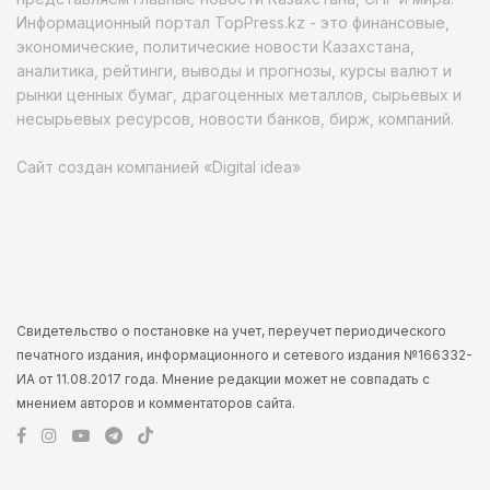
Информационный портал TopPress.kz - это финансовые,
экономические, политические новости Казахстана,
аналитика, рейтинги, выводы и прогнозы, курсы валют и
рынки ценных бумаг, драгоценных металлов, сырьевых и
несырьевых ресурсов, новости банков, бирж, компаний.
Сайт создан компанией «Digital idea»
Свидетельство о постановке на учет, переучет периодического
печатного издания, информационного и сетевого издания №166332-
ИА от 11.08.2017 года. Мнение редакции может не совпадать с
мнением авторов и комментаторов сайта.