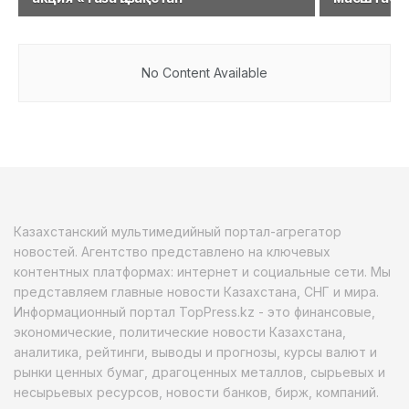
No Content Available
Казахстанский мультимедийный портал-агрегатор
новостей. Агентство представлено на ключевых
контентных платформах: интернет и социальные сети. Мы
представляем главные новости Казахстана, СНГ и мира.
Информационный портал TopPress.kz - это финансовые,
экономические, политические новости Казахстана,
аналитика, рейтинги, выводы и прогнозы, курсы валют и
рынки ценных бумаг, драгоценных металлов, сырьевых и
несырьевых ресурсов, новости банков, бирж, компаний.