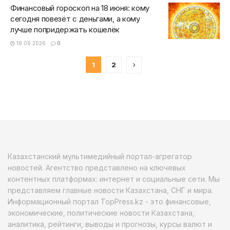
Финансовый гороскоп на 18 июня: кому
сегодня повезёт с деньгами, а кому
лучше попридержать кошелёк
18.06.2026
0
1
2
Казахстанский мультимедийный портал-агрегатор
новостей. Агентство представлено на ключевых
контентных платформах: интернет и социальные сети. Мы
представляем главные новости Казахстана, СНГ и мира.
Информационный портал TopPress.kz - это финансовые,
экономические, политические новости Казахстана,
аналитика, рейтинги, выводы и прогнозы, курсы валют и