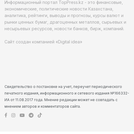
Информационный портал TopPress.kz - это финансовые,
экономические, политические новости Казахстана,
аналитика, рейтинги, выводы и прогнозы, курсы валют и
рынки ценных бумаг, драгоценных металлов, сырьевых и
несырьевых ресурсов, новости банков, бирж, компаний.
Сайт создан компанией «Digital idea»
Свидетельство о постановке на учет, переучет периодического
печатного издания, информационного и сетевого издания №166332-
ИА от 11.08.2017 года. Мнение редакции может не совпадать с
мнением авторов и комментаторов сайта.