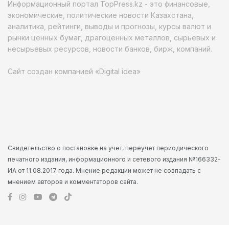
Информационный портал TopPress.kz - это финансовые,
экономические, политические новости Казахстана,
аналитика, рейтинги, выводы и прогнозы, курсы валют и
рынки ценных бумаг, драгоценных металлов, сырьевых и
несырьевых ресурсов, новости банков, бирж, компаний.
Сайт создан компанией «Digital idea»
Свидетельство о постановке на учет, переучет периодического
печатного издания, информационного и сетевого издания №166332-
ИА от 11.08.2017 года. Мнение редакции может не совпадать с
мнением авторов и комментаторов сайта.